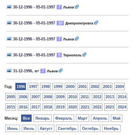
30-12-1996 - 05-01-1997
7
Львов
30-12-1996 - 05-01-1997
10
Днепропетровск
30-12-1996 - 05-01-1997
7
Львов
30-12-1996 - 05-01-1997
5
Тернополь
31-12-1996
, вт
7
Львов
Год:
1996
1997
1998
1999
2000
2001
2002
2003
2004
2005
2006
2007
2008
2009
2010
2011
2012
2013
2014
2015
2016
2017
2018
2019
2020
2021
2022
2023
2024
Месяц:
Все
Январь
Февраль
Март
Апрель
Май
Июнь
Июль
Август
Сентябрь
Октябрь
Ноябрь