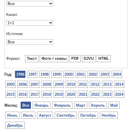
Канал:
Источник:
Формат:
Текст
Фото / сканы
PDF
DJVU
HTML
Год:
1996
1997
1998
1999
2000
2001
2002
2003
2004
2005
2006
2007
2008
2009
2010
2011
2012
2013
2014
2015
2016
2017
2018
2019
2020
2021
2022
2023
2024
Месяц:
Все
Январь
Февраль
Март
Апрель
Май
Июнь
Июль
Август
Сентябрь
Октябрь
Ноябрь
Декабрь