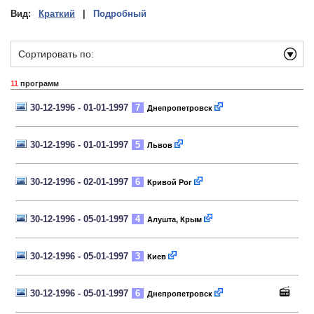
Вид:
Краткий
|
Подробный
Сортировать по:
11
программ
30-12-1996 - 01-01-1997
7
Днепропетровск
30-12-1996 - 01-01-1997
5
Львов
30-12-1996 - 02-01-1997
6
Кривой Рог
30-12-1996 - 05-01-1997
4
Алушта, Крым
30-12-1996 - 05-01-1997
3
Киев
30-12-1996 - 05-01-1997
6
Днепропетровск