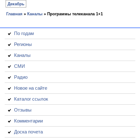
Декабрь
Главная
»
Каналы
» Программы телеканала 1+1
По годам
Регионы
Каналы
СМИ
Радио
Новое на сайте
Каталог ссылок
Отзывы
Комментарии
Доска почета