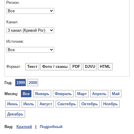
Регион:
Канал:
Источник:
Формат:
Текст
Фото / сканы
PDF
DJVU
HTML
Год:
1999
2000
Месяц:
Все
Январь
Февраль
Март
Апрель
Май
Июнь
Июль
Август
Сентябрь
Октябрь
Ноябрь
Декабрь
Вид:
Краткий
|
Подробный