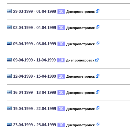
29-03-1999 - 01-04-1999
10
Днепропетровск
02-04-1999 - 04-04-1999
10
Днепропетровск
05-04-1999 - 08-04-1999
10
Днепропетровск
09-04-1999 - 11-04-1999
10
Днепропетровск
12-04-1999 - 15-04-1999
10
Днепропетровск
16-04-1999 - 18-04-1999
10
Днепропетровск
19-04-1999 - 22-04-1999
10
Днепропетровск
23-04-1999 - 25-04-1999
10
Днепропетровск