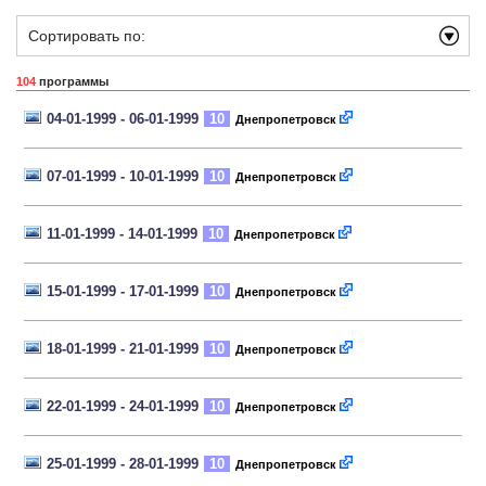
Сортировать по:
104
программы
04-01-1999 - 06-01-1999
10
Днепропетровск
07-01-1999 - 10-01-1999
10
Днепропетровск
11-01-1999 - 14-01-1999
10
Днепропетровск
15-01-1999 - 17-01-1999
10
Днепропетровск
18-01-1999 - 21-01-1999
10
Днепропетровск
22-01-1999 - 24-01-1999
10
Днепропетровск
25-01-1999 - 28-01-1999
10
Днепропетровск