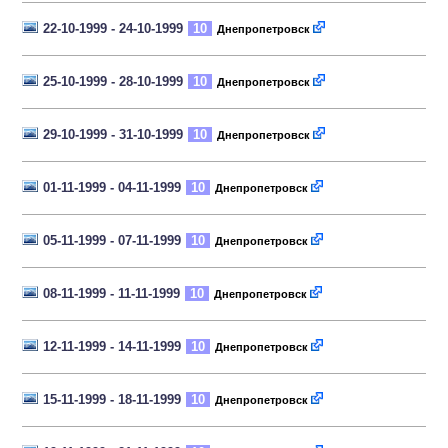
22-10-1999 - 24-10-1999
10
Днепропетровск
25-10-1999 - 28-10-1999
10
Днепропетровск
29-10-1999 - 31-10-1999
10
Днепропетровск
01-11-1999 - 04-11-1999
10
Днепропетровск
05-11-1999 - 07-11-1999
10
Днепропетровск
08-11-1999 - 11-11-1999
10
Днепропетровск
12-11-1999 - 14-11-1999
10
Днепропетровск
15-11-1999 - 18-11-1999
10
Днепропетровск