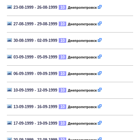
23-08-1999 - 26-08-1999
10
Днепропетровск
27-08-1999 - 29-08-1999
10
Днепропетровск
30-08-1999 - 02-09-1999
10
Днепропетровск
03-09-1999 - 05-09-1999
10
Днепропетровск
06-09-1999 - 09-09-1999
10
Днепропетровск
10-09-1999 - 12-09-1999
10
Днепропетровск
13-09-1999 - 16-09-1999
10
Днепропетровск
17-09-1999 - 19-09-1999
10
Днепропетровск
20-09-1999 - 23-09-1999
10