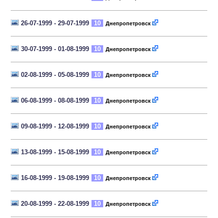
26-07-1999 - 29-07-1999
10
Днепропетровск
30-07-1999 - 01-08-1999
10
Днепропетровск
02-08-1999 - 05-08-1999
10
Днепропетровск
06-08-1999 - 08-08-1999
10
Днепропетровск
09-08-1999 - 12-08-1999
10
Днепропетровск
13-08-1999 - 15-08-1999
10
Днепропетровск
16-08-1999 - 19-08-1999
10
Днепропетровск
20-08-1999 - 22-08-1999
10
Днепропетровск