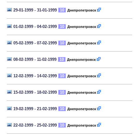
29-01-1999 - 31-01-1999
10
Днепропетровск
01-02-1999 - 04-02-1999
10
Днепропетровск
05-02-1999 - 07-02-1999
10
Днепропетровск
08-02-1999 - 11-02-1999
10
Днепропетровск
12-02-1999 - 14-02-1999
10
Днепропетровск
15-02-1999 - 18-02-1999
10
Днепропетровск
19-02-1999 - 21-02-1999
10
Днепропетровск
22-02-1999 - 25-02-1999
10
Днепропетровск