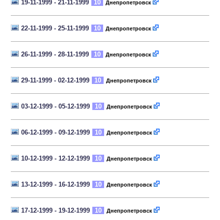
19-11-1999 - 21-11-1999
10
Днепропетровск
22-11-1999 - 25-11-1999
10
Днепропетровск
26-11-1999 - 28-11-1999
10
Днепропетровск
29-11-1999 - 02-12-1999
10
Днепропетровск
03-12-1999 - 05-12-1999
10
Днепропетровск
06-12-1999 - 09-12-1999
10
Днепропетровск
10-12-1999 - 12-12-1999
10
Днепропетровск
13-12-1999 - 16-12-1999
10
Днепропетровск
17-12-1999 - 19-12-1999
10
Днепропетровск