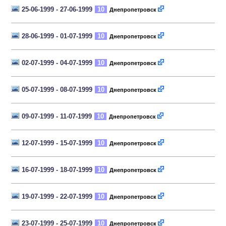
25-06-1999 - 27-06-1999
10
Днепропетровск
28-06-1999 - 01-07-1999
10
Днепропетровск
02-07-1999 - 04-07-1999
10
Днепропетровск
05-07-1999 - 08-07-1999
10
Днепропетровск
09-07-1999 - 11-07-1999
10
Днепропетровск
12-07-1999 - 15-07-1999
10
Днепропетровск
16-07-1999 - 18-07-1999
10
Днепропетровск
19-07-1999 - 22-07-1999
10
Днепропетровск
23-07-1999 - 25-07-1999
10
Днепропетровск