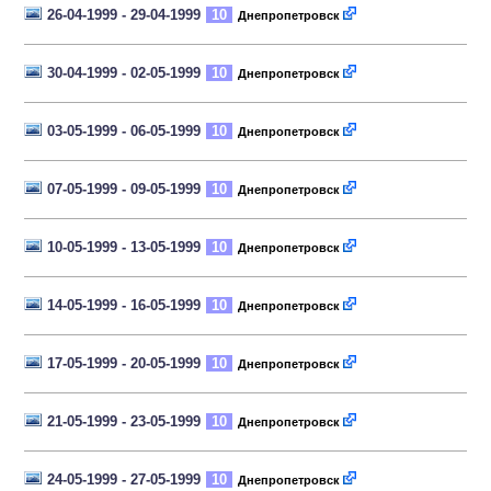
26-04-1999 - 29-04-1999
10
Днепропетровск
30-04-1999 - 02-05-1999
10
Днепропетровск
03-05-1999 - 06-05-1999
10
Днепропетровск
07-05-1999 - 09-05-1999
10
Днепропетровск
10-05-1999 - 13-05-1999
10
Днепропетровск
14-05-1999 - 16-05-1999
10
Днепропетровск
17-05-1999 - 20-05-1999
10
Днепропетровск
21-05-1999 - 23-05-1999
10
Днепропетровск
24-05-1999 - 27-05-1999
10
Днепропетровск