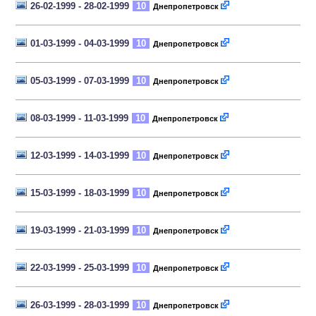
26-02-1999 - 28-02-1999
10
Днепропетровск
01-03-1999 - 04-03-1999
10
Днепропетровск
05-03-1999 - 07-03-1999
10
Днепропетровск
08-03-1999 - 11-03-1999
10
Днепропетровск
12-03-1999 - 14-03-1999
10
Днепропетровск
15-03-1999 - 18-03-1999
10
Днепропетровск
19-03-1999 - 21-03-1999
10
Днепропетровск
22-03-1999 - 25-03-1999
10
Днепропетровск
26-03-1999 - 28-03-1999
10
Днепропетровск