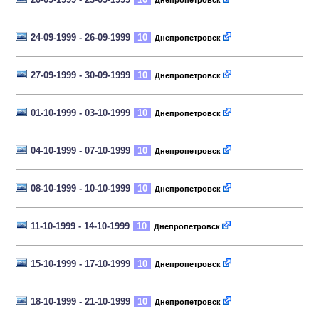
Днепропетровск
24-09-1999 - 26-09-1999
10
Днепропетровск
27-09-1999 - 30-09-1999
10
Днепропетровск
01-10-1999 - 03-10-1999
10
Днепропетровск
04-10-1999 - 07-10-1999
10
Днепропетровск
08-10-1999 - 10-10-1999
10
Днепропетровск
11-10-1999 - 14-10-1999
10
Днепропетровск
15-10-1999 - 17-10-1999
10
Днепропетровск
18-10-1999 - 21-10-1999
10
Днепропетровск