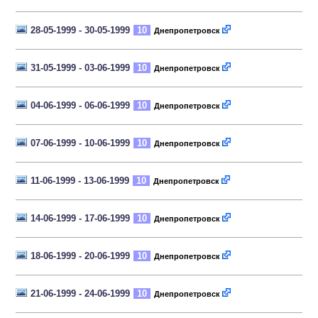
28-05-1999 - 30-05-1999
10
Днепропетровск
31-05-1999 - 03-06-1999
10
Днепропетровск
04-06-1999 - 06-06-1999
10
Днепропетровск
07-06-1999 - 10-06-1999
10
Днепропетровск
11-06-1999 - 13-06-1999
10
Днепропетровск
14-06-1999 - 17-06-1999
10
Днепропетровск
18-06-1999 - 20-06-1999
10
Днепропетровск
21-06-1999 - 24-06-1999
10
Днепропетровск