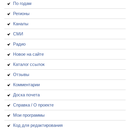
По годам
Регионы
Каналы
СМИ
Радио
Новое на сайте
Каталог ссылок
Отзывы
Комментарии
Доска почета
Справка / О проекте
Мои программы
Код для редактирования