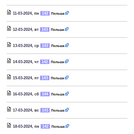
11-03-2024
, пн
142
Польша
12-03-2024
, вт
143
Польша
13-03-2024
, ср
143
Польша
14-03-2024
, чт
142
Польша
15-03-2024
, пт
143
Польша
16-03-2024
, сб
144
Польша
17-03-2024
, вс
143
Польша
18-03-2024
, пн
142
Польша