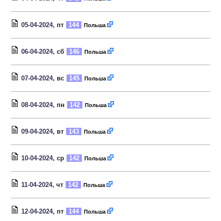
05-04-2024
, пт
144
Польша
06-04-2024
, сб
146
Польша
07-04-2024
, вс
145
Польша
08-04-2024
, пн
142
Польша
09-04-2024
, вт
143
Польша
10-04-2024
, ср
142
Польша
11-04-2024
, чт
142
Польша
12-04-2024
, пт
144
Польша