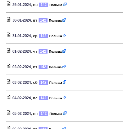
29-01-2024
, пн
142
Польша
30-01-2024
, вт
142
Польша
31-01-2024
, ср
142
Польша
01-02-2024
, чт
142
Польша
02-02-2024
, пт
142
Польша
03-02-2024
, сб
142
Польша
04-02-2024
, вс
142
Польша
05-02-2024
, пн
142
Польша