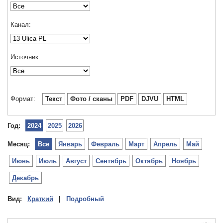
Канал:
Источник:
Формат:
Текст
Фото / сканы
PDF
DJVU
HTML
Год:
2024
2025
2026
Месяц:
Все
Январь
Февраль
Март
Апрель
Май
Июнь
Июль
Август
Сентябрь
Октябрь
Ноябрь
Декабрь
Вид:
Краткий
|
Подробный