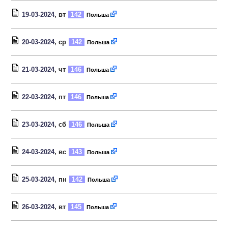
19-03-2024
, вт
142
Польша
20-03-2024
, ср
142
Польша
21-03-2024
, чт
146
Польша
22-03-2024
, пт
146
Польша
23-03-2024
, сб
146
Польша
24-03-2024
, вс
143
Польша
25-03-2024
, пн
142
Польша
26-03-2024
, вт
145
Польша