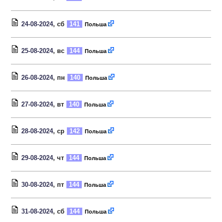
24-08-2024
, сб
141
Польша
25-08-2024
, вс
144
Польша
26-08-2024
, пн
140
Польша
27-08-2024
, вт
140
Польша
28-08-2024
, ср
142
Польша
29-08-2024
, чт
144
Польша
30-08-2024
, пт
144
Польша
31-08-2024
, сб
144
Польша