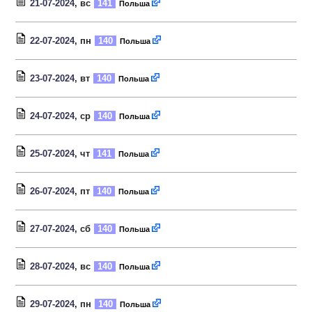
21-07-2024
, вс
141
Польша
22-07-2024
, пн
140
Польша
23-07-2024
, вт
140
Польша
24-07-2024
, ср
140
Польша
25-07-2024
, чт
141
Польша
26-07-2024
, пт
140
Польша
27-07-2024
, сб
140
Польша
28-07-2024
, вс
140
Польша
29-07-2024
, пн
140
Польша