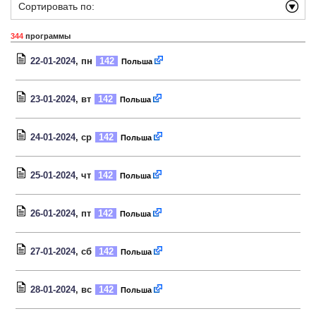
Сортировать по:
344
программы
22-01-2024
, пн
142
Польша
23-01-2024
, вт
142
Польша
24-01-2024
, ср
142
Польша
25-01-2024
, чт
142
Польша
26-01-2024
, пт
142
Польша
27-01-2024
, сб
142
Польша
28-01-2024
, вс
142
Польша