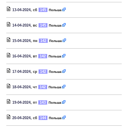
13-04-2024
, сб
145
Польша
14-04-2024
, вс
145
Польша
15-04-2024
, пн
142
Польша
16-04-2024
, вт
142
Польша
17-04-2024
, ср
142
Польша
18-04-2024
, чт
142
Польша
19-04-2024
, пт
143
Польша
20-04-2024
, сб
144
Польша