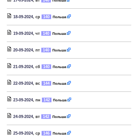
17-09-2024
, вт
140
Польша
18-09-2024
, ср
140
Польша
19-09-2024
, чт
140
Польша
20-09-2024
, пт
140
Польша
21-09-2024
, сб
140
Польша
22-09-2024
, вс
144
Польша
23-09-2024
, пн
142
Польша
24-09-2024
, вт
142
Польша
25-09-2024
, ср
146
Польша