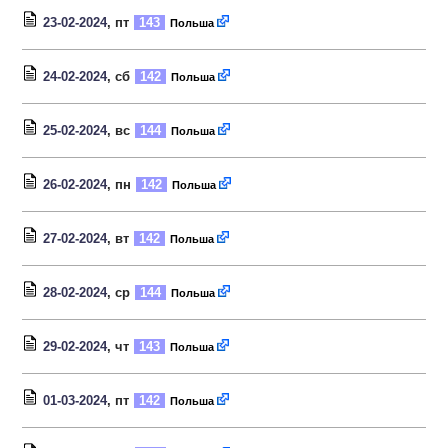
23-02-2024
, пт
143
Польша
24-02-2024
, сб
142
Польша
25-02-2024
, вс
144
Польша
26-02-2024
, пн
142
Польша
27-02-2024
, вт
142
Польша
28-02-2024
, ср
144
Польша
29-02-2024
, чт
143
Польша
01-03-2024
, пт
142
Польша