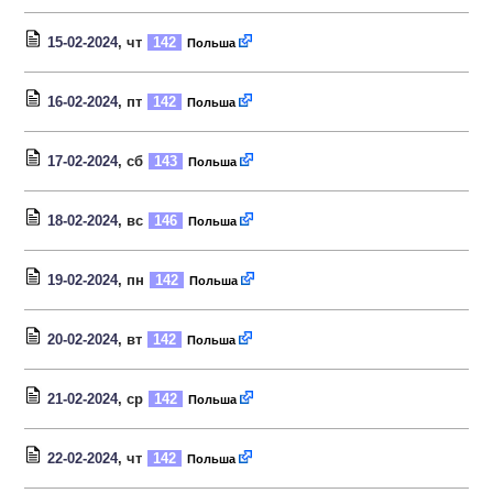
15-02-2024
, чт
142
Польша
16-02-2024
, пт
142
Польша
17-02-2024
, сб
143
Польша
18-02-2024
, вс
146
Польша
19-02-2024
, пн
142
Польша
20-02-2024
, вт
142
Польша
21-02-2024
, ср
142
Польша
22-02-2024
, чт
142
Польша