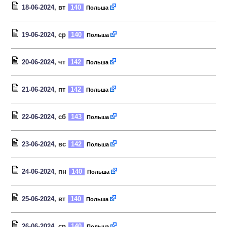
18-06-2024
, вт
140
Польша
19-06-2024
, ср
140
Польша
20-06-2024
, чт
142
Польша
21-06-2024
, пт
142
Польша
22-06-2024
, сб
143
Польша
23-06-2024
, вс
142
Польша
24-06-2024
, пн
140
Польша
25-06-2024
, вт
140
Польша
26-06-2024
, ср
140
Польша