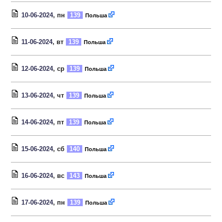
10-06-2024
, пн
139
Польша
11-06-2024
, вт
139
Польша
12-06-2024
, ср
139
Польша
13-06-2024
, чт
139
Польша
14-06-2024
, пт
139
Польша
15-06-2024
, сб
140
Польша
16-06-2024
, вс
143
Польша
17-06-2024
, пн
139
Польша