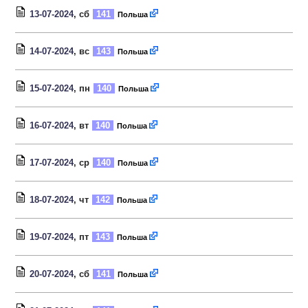
13-07-2024
, сб
141
Польша
14-07-2024
, вс
143
Польша
15-07-2024
, пн
140
Польша
16-07-2024
, вт
140
Польша
17-07-2024
, ср
140
Польша
18-07-2024
, чт
142
Польша
19-07-2024
, пт
143
Польша
20-07-2024
, сб
141
Польша