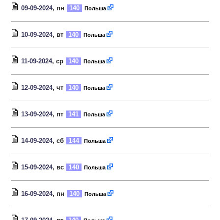
09-09-2024
, пн
140
Польша
10-09-2024
, вт
140
Польша
11-09-2024
, ср
140
Польша
12-09-2024
, чт
140
Польша
13-09-2024
, пт
141
Польша
14-09-2024
, сб
144
Польша
15-09-2024
, вс
140
Польша
16-09-2024
, пн
140
Польша