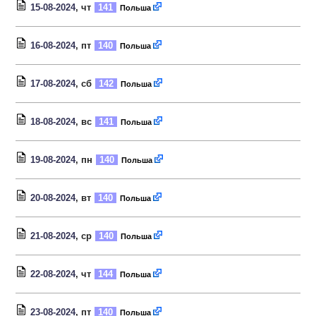
15-08-2024
, чт
141
Польша
16-08-2024
, пт
140
Польша
17-08-2024
, сб
142
Польша
18-08-2024
, вс
141
Польша
19-08-2024
, пн
140
Польша
20-08-2024
, вт
140
Польша
21-08-2024
, ср
140
Польша
22-08-2024
, чт
144
Польша
23-08-2024
, пт
140
Польша