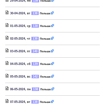
29-04-2024
, пн
138
Польша
30-04-2024
, вт
138
Польша
01-05-2024
, ср
138
Польша
02-05-2024
, чт
138
Польша
03-05-2024
, пт
140
Польша
04-05-2024
, сб
139
Польша
05-05-2024
, вс
142
Польша
06-05-2024
, пн
138
Польша
07-05-2024
, вт
138
Польша