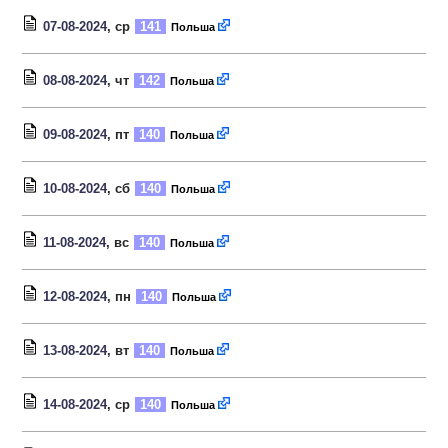
07-08-2024
, ср
141
Польша
08-08-2024
, чт
142
Польша
09-08-2024
, пт
140
Польша
10-08-2024
, сб
140
Польша
11-08-2024
, вс
140
Польша
12-08-2024
, пн
140
Польша
13-08-2024
, вт
140
Польша
14-08-2024
, ср
140
Польша