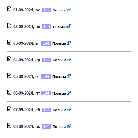
01-09-2024
, вс
144
Польша
02-09-2024
, пн
144
Польша
03-09-2024
, вт
144
Польша
04-09-2024
, ср
144
Польша
05-09-2024
, чт
144
Польша
06-09-2024
, пт
144
Польша
07-09-2024
, сб
144
Польша
08-09-2024
, вс
144
Польша