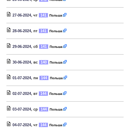
27-06-2024
, чт
141
Польша
28-06-2024
, пт
141
Польша
29-06-2024
, сб
141
Польша
30-06-2024
, вс
140
Польша
01-07-2024
, пн
144
Польша
02-07-2024
, вт
144
Польша
03-07-2024
, ср
144
Польша
04-07-2024
, чт
144
Польша