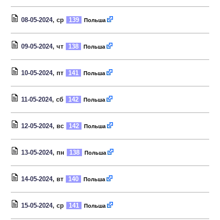
08-05-2024
, ср
139
Польша
09-05-2024
, чт
138
Польша
10-05-2024
, пт
141
Польша
11-05-2024
, сб
142
Польша
12-05-2024
, вс
142
Польша
13-05-2024
, пн
138
Польша
14-05-2024
, вт
140
Польша
15-05-2024
, ср
141
Польша