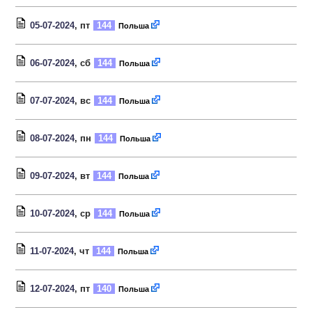
05-07-2024
, пт
144
Польша
06-07-2024
, сб
144
Польша
07-07-2024
, вс
144
Польша
08-07-2024
, пн
144
Польша
09-07-2024
, вт
144
Польша
10-07-2024
, ср
144
Польша
11-07-2024
, чт
144
Польша
12-07-2024
, пт
140
Польша