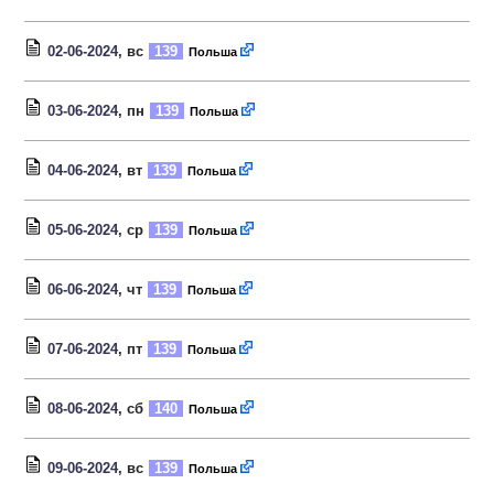
02-06-2024
, вс
139
Польша
03-06-2024
, пн
139
Польша
04-06-2024
, вт
139
Польша
05-06-2024
, ср
139
Польша
06-06-2024
, чт
139
Польша
07-06-2024
, пт
139
Польша
08-06-2024
, сб
140
Польша
09-06-2024
, вс
139
Польша