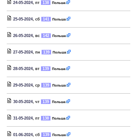
24-05-2024
, пт
138
Польша
25-05-2024
, сб
141
Польша
26-05-2024
, вс
142
Польша
27-05-2024
, пн
139
Польша
28-05-2024
, вт
139
Польша
29-05-2024
, ср
139
Польша
30-05-2024
, чт
139
Польша
31-05-2024
, пт
138
Польша
01-06-2024
, сб
139
Польша