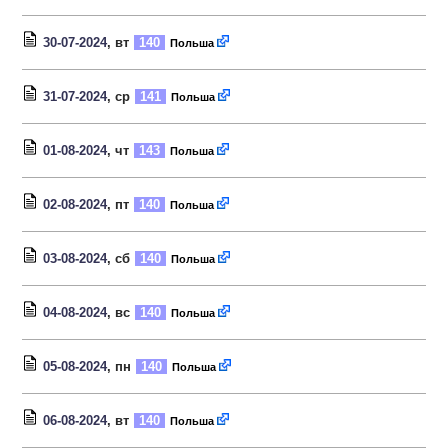
30-07-2024
, вт
140
Польша
31-07-2024
, ср
141
Польша
01-08-2024
, чт
143
Польша
02-08-2024
, пт
140
Польша
03-08-2024
, сб
140
Польша
04-08-2024
, вс
140
Польша
05-08-2024
, пн
140
Польша
06-08-2024
, вт
140
Польша