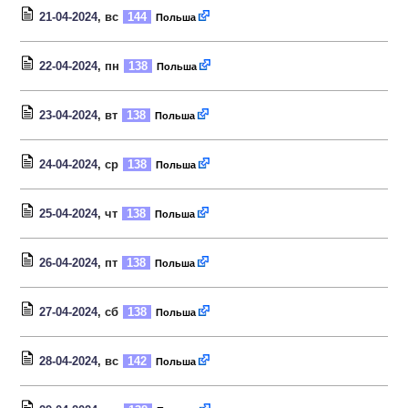
21-04-2024
, вс
144
Польша
22-04-2024
, пн
138
Польша
23-04-2024
, вт
138
Польша
24-04-2024
, ср
138
Польша
25-04-2024
, чт
138
Польша
26-04-2024
, пт
138
Польша
27-04-2024
, сб
138
Польша
28-04-2024
, вс
142
Польша