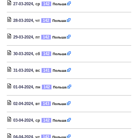
27-03-2024
, ср
142
Польша
28-03-2024
, чт
142
Польша
29-03-2024
, пт
142
Польша
30-03-2024
, сб
142
Польша
31-03-2024
, вс
141
Польша
01-04-2024
, пн
142
Польша
02-04-2024
, вт
143
Польша
03-04-2024
, ср
142
Польша
04-04-2024
, чт
142
Польша