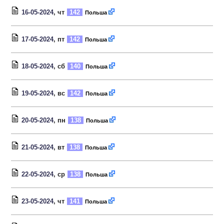
16-05-2024
, чт
142
Польша
17-05-2024
, пт
142
Польша
18-05-2024
, сб
140
Польша
19-05-2024
, вс
142
Польша
20-05-2024
, пн
138
Польша
21-05-2024
, вт
138
Польша
22-05-2024
, ср
138
Польша
23-05-2024
, чт
141
Польша