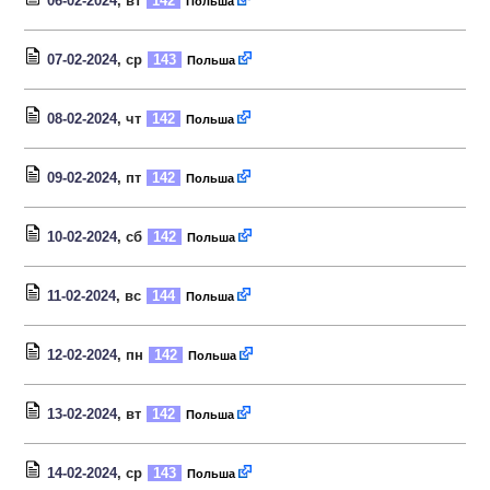
06-02-2024
, вт
142
Польша
07-02-2024
, ср
143
Польша
08-02-2024
, чт
142
Польша
09-02-2024
, пт
142
Польша
10-02-2024
, сб
142
Польша
11-02-2024
, вс
144
Польша
12-02-2024
, пн
142
Польша
13-02-2024
, вт
142
Польша
14-02-2024
, ср
143
Польша