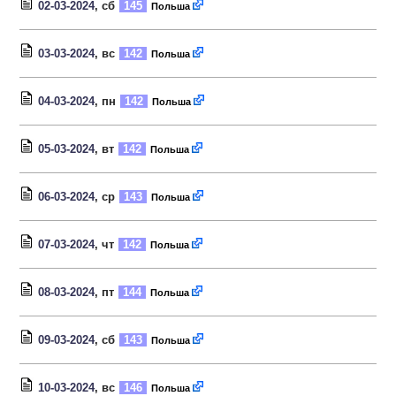
02-03-2024
, сб
145
Польша
03-03-2024
, вс
142
Польша
04-03-2024
, пн
142
Польша
05-03-2024
, вт
142
Польша
06-03-2024
, ср
143
Польша
07-03-2024
, чт
142
Польша
08-03-2024
, пт
144
Польша
09-03-2024
, сб
143
Польша
10-03-2024
, вс
146
Польша