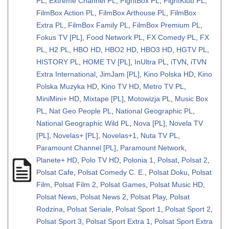
PL
,
Extreme Channel PL
,
FightBox PL
,
FightKlub PL
,
FilmBox Action PL
,
FilmBox Arthouse PL
,
FilmBox
Extra PL
,
FilmBox Family PL
,
FilmBox Premium PL
,
Fokus TV [PL]
,
Food Network PL
,
FX Comedy PL
,
FX
PL
,
H2 PL
,
HBO HD
,
HBO2 HD
,
HBO3 HD
,
HGTV PL
,
HISTORY PL
,
HOME TV [PL]
,
InUltra PL
,
iTVN
,
iTVN
Extra International
,
JimJam [PL]
,
Kino Polska HD
,
Kino
Polska Muzyka HD
,
Kino TV HD
,
Metro TV PL
,
MiniMini+ HD
,
Mixtape [PL]
,
Motowizja PL
,
Music Box
PL
,
Nat Geo People PL
,
National Geographic PL
,
National Geographic Wild PL
,
Nova [PL]
,
Novela TV
[PL]
,
Novelas+ [PL]
,
Novelas+1
,
Nuta TV PL
,
Paramount Channel [PL]
,
Paramount Network
,
Planete+ HD
,
Polo TV HD
,
Polonia 1
,
Polsat
,
Polsat 2
,
Polsat Cafe
,
Polsat Comedy C. E.
,
Polsat Doku
,
Polsat
Film
,
Polsat Film 2
,
Polsat Games
,
Polsat Music HD
,
Polsat News
,
Polsat News 2
,
Polsat Play
,
Polsat
Rodzina
,
Polsat Seriale
,
Polsat Sport 1
,
Polsat Sport 2
,
Polsat Sport 3
,
Polsat Sport Extra 1
,
Polsat Sport Extra