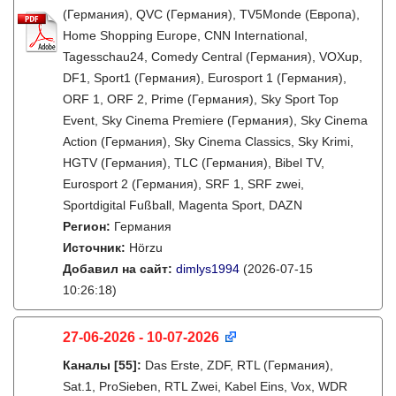
(Германия), QVC (Германия), TV5Monde (Европа),
Home Shopping Europe, CNN International,
Tagesschau24, Comedy Central (Германия), VOXup,
DF1, Sport1 (Германия), Eurosport 1 (Германия),
ORF 1, ORF 2, Prime (Германия), Sky Sport Top
Event, Sky Cinema Premiere (Германия), Sky Cinema
Action (Германия), Sky Cinema Classics, Sky Krimi,
HGTV (Германия), TLC (Германия), Bibel TV,
Eurosport 2 (Германия), SRF 1, SRF zwei,
Sportdigital Fußball, Magenta Sport, DAZN
Регион:
Германия
Источник:
Hörzu
Добавил на сайт:
dimlys1994
(2026-07-15
10:26:18)
27-06-2026 - 10-07-2026
Каналы
[55]
:
Das Erste, ZDF, RTL (Германия),
Sat.1, ProSieben, RTL Zwei, Kabel Eins, Vox, WDR