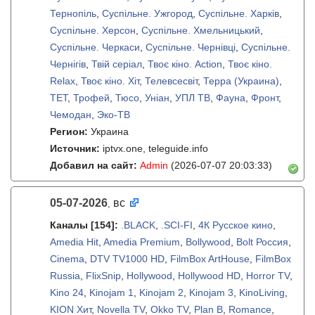
Тернопіль
,
Суспільне. Ужгород
,
Суспільне. Харків
,
Суспільне. Херсон
,
Суспільне. Хмельницький
,
Суспільне. Черкаси
,
Суспільне. Чернівці
,
Суспільне.
Чернігів
,
Твiй серiал
,
Твоє кіно. Action
,
Твоє кіно.
Relax
,
Твоє кіно. Хіт
,
Телевсесвіт
,
Терра (Украина)
,
ТЕТ
,
Трофей
,
Тюсо
,
Унiан
,
УПЛ ТВ
,
Фауна
,
Фронт
,
Чемодан
,
Эко-ТВ
Регион:
Украина
Источник:
iptvx.one, teleguide.info
Добавил на сайт:
Admin
(2026-07-07 20:03:33)
05-07-2026
вс
,
Каналы
[154]
:
.BLACK
,
.SCI-FI
,
4К Русское кино
,
Amedia Hit
,
Amedia Premium
,
Bollywood
,
Bolt Россия
,
Cinema
,
DTV TV1000 HD
,
FilmBox ArtHouse
,
FilmBox
Russia
,
FlixSnip
,
Hollywood
,
Hollywood HD
,
Horror TV
,
Kino 24
,
Kinojam 1
,
Kinojam 2
,
Kinojam 3
,
KinoLiving
,
KION Хит
,
Novella TV
,
Okko TV
,
Plan B
,
Romance
,