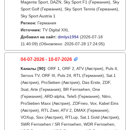
Magenta Sport, DAZN, Sky Sport F1 (Германия), Sky
Sport Golf (Германия), Sky Sport Tennis (Германия),
Sky Sport Austria 1
Регион:
Германия
Источник:
TV Digital XXL
Добавил на сайт:
dimlys1994
(2026-07-18
11:40:09)
(Обновлено: 2026-07-28 17:24:05)
04-07-2026 - 10-07-2026
Каналы
[90]
:
ORF 1, ORF 2, ATV (Австрия), Puls 4,
Servus TV, ORF III, Puls 24, RTL (Германия), Sat.1
(Австрия), ProSieben (Австрия), Das Erste, ZDF,
3sat, Arte (Германия), BR Fernsehen, One
(Германия), ARD-alpha, Tele5 (Германия), Nitro,
ProSieben Maxx (Австрия), ZDFneo, Vox, Kabel Eins
(Австрия), RTL Zwei, ATV 2, DMAX (Германия),
VOXup, Sixx (Австрия), RTLup, Sat.1 Gold (Австрия),
SWR Fernsehen / SR Fernsehen, WDR Fernsehen,