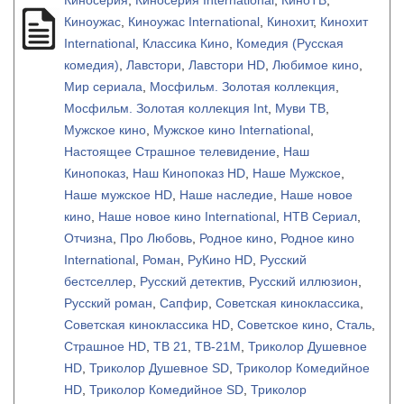
Киносерия
,
Киносерия International
,
КиноТВ
,
Киноужас
,
Киноужас International
,
Кинохит
,
Кинохит
International
,
Классика Кино
,
Комедия (Русская
комедия)
,
Лавстори
,
Лавстори HD
,
Любимое кино
,
Мир сериала
,
Мосфильм. Золотая коллекция
,
Мосфильм. Золотая коллекция Int
,
Муви ТВ
,
Мужское кино
,
Мужское кино International
,
Настоящее Страшное телевидение
,
Наш
Кинопоказ
,
Наш Кинопоказ HD
,
Наше Мужское
,
Наше мужское HD
,
Наше наследие
,
Наше новое
кино
,
Наше новое кино International
,
НТВ Сериал
,
Отчизна
,
Про Любовь
,
Родное кино
,
Родное кино
International
,
Роман
,
РуКино HD
,
Русский
бестселлер
,
Русский детектив
,
Русский иллюзион
,
Русский роман
,
Сапфир
,
Советская киноклассика
,
Советская киноклассика HD
,
Советское кино
,
Сталь
,
Страшное HD
,
ТВ 21
,
ТВ-21M
,
Триколор Душевное
HD
,
Триколор Душевное SD
,
Триколор Комедийное
HD
,
Триколор Комедийное SD
,
Триколор