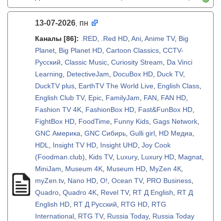
13-07-2026
пн
,
Каналы
[86]
:
.RED
,
.Red HD
,
Ani
,
Anime TV
,
Big
Planet
,
Big Planet HD
,
Cartoon Classics
,
CCTV-
Русский
,
Classic Music
,
Curiosity Stream
,
Da Vinci
Learning
,
DetectiveJam
,
DocuBox HD
,
Duck TV
,
DuckTV plus
,
EarthTV The World Live
,
English Class
,
English Club TV
,
Epic
,
FamilyJam
,
FAN
,
FAN HD
,
Fashion TV 4K
,
FashionBox HD
,
Fast&FunBox HD
,
FightBox HD
,
FoodTime
,
Funny Kids
,
Gags Network
,
GNC Америка
,
GNC Сибирь
,
Gulli girl
,
HD Медиа
,
HDL
,
Insight TV HD
,
Insight UHD
,
Joy Cook
(Foodman.club)
,
Kids TV
,
Luxury
,
Luxury HD
,
Magnat
,
MiniJam
,
Museum 4K
,
Museum HD
,
MyZen 4К
,
myZen.tv
,
Nano HD
,
O!
,
Ocean TV
,
PRO Business
,
Quadro
,
Quadro 4K
,
Revel TV
,
RT Д English
,
RT Д
English HD
,
RT Д Русский
,
RTG HD
,
RTG
International
,
RTG TV
,
Russia Today
,
Russia Today