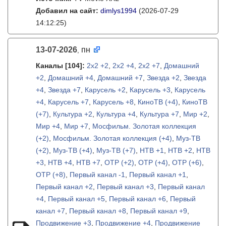
Добавил на сайт:
dimlys1994
(2026-07-29
14:12:25)
13-07-2026
пн
,
Каналы
[104]
:
2х2 +2
,
2х2 +4
,
2х2 +7
,
Домашний
+2
,
Домашний +4
,
Домашний +7
,
Звезда +2
,
Звезда
+4
,
Звезда +7
,
Карусель +2
,
Карусель +3
,
Карусель
+4
,
Карусель +7
,
Карусель +8
,
КиноТВ (+4)
,
КиноТВ
(+7)
,
Культура +2
,
Культура +4
,
Культура +7
,
Мир +2
,
Мир +4
,
Мир +7
,
Мосфильм. Золотая коллекция
(+2)
,
Мосфильм. Золотая коллекция (+4)
,
Муз-ТВ
(+2)
,
Муз-ТВ (+4)
,
Муз-ТВ (+7)
,
НТВ +1
,
НТВ +2
,
НТВ
+3
,
НТВ +4
,
НТВ +7
,
ОТР (+2)
,
ОТР (+4)
,
ОТР (+6)
,
ОТР (+8)
,
Первый канал -1
,
Первый канал +1
,
Первый канал +2
,
Первый канал +3
,
Первый канал
+4
,
Первый канал +5
,
Первый канал +6
,
Первый
канал +7
,
Первый канал +8
,
Первый канал +9
,
Продвижение +3
,
Продвижение +4
,
Продвижение