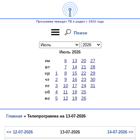
Программа передач ТВ и радио с 1924 года
Поиск
Июль 2026
пн
6
13
20
27
вт
7
14
21
28
ср
1
8
15
22
29
чт
2
9
16
23
30
пт
3
10
17
24
31
сб
4
11
18
25
вс
5
12
19
26
Главная
» Телепрограмма на 13-07-2026
<< 12-07-2026
13-07-2026
14-07-2026 >>