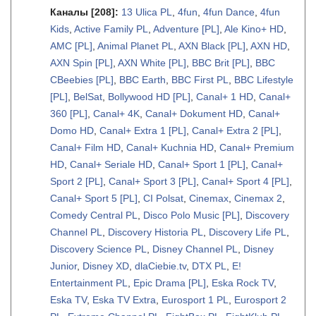
Каналы
[208]
:
13 Ulica PL
,
4fun
,
4fun Dance
,
4fun
Kids
,
Active Family PL
,
Adventure [PL]
,
Ale Kino+ HD
,
AMC [PL]
,
Animal Planet PL
,
AXN Black [PL]
,
AXN HD
,
AXN Spin [PL]
,
AXN White [PL]
,
BBC Brit [PL]
,
BBC
CBeebies [PL]
,
BBC Earth
,
BBC First PL
,
BBC Lifestyle
[PL]
,
BelSat
,
Bollywood HD [PL]
,
Canal+ 1 HD
,
Canal+
360 [PL]
,
Canal+ 4K
,
Canal+ Dokument HD
,
Canal+
Domo HD
,
Canal+ Extra 1 [PL]
,
Canal+ Extra 2 [PL]
,
Canal+ Film HD
,
Canal+ Kuchnia HD
,
Canal+ Premium
HD
,
Canal+ Seriale HD
,
Canal+ Sport 1 [PL]
,
Canal+
Sport 2 [PL]
,
Canal+ Sport 3 [PL]
,
Canal+ Sport 4 [PL]
,
Canal+ Sport 5 [PL]
,
CI Polsat
,
Cinemax
,
Cinemax 2
,
Comedy Central PL
,
Disco Polo Music [PL]
,
Discovery
Channel PL
,
Discovery Historia PL
,
Discovery Life PL
,
Discovery Science PL
,
Disney Channel PL
,
Disney
Junior
,
Disney XD
,
dlaCiebie.tv
,
DTX PL
,
E!
Entertainment PL
,
Epic Drama [PL]
,
Eska Rock TV
,
Eska TV
,
Eska TV Extra
,
Eurosport 1 PL
,
Eurosport 2