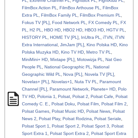
PL
,
Extreme Channel PL
,
FightBox PL
,
FightKlub PL
,
FilmBox Action PL
,
FilmBox Arthouse PL
,
FilmBox
Extra PL
,
FilmBox Family PL
,
FilmBox Premium PL
,
Fokus TV [PL]
,
Food Network PL
,
FX Comedy PL
,
FX
PL
,
H2 PL
,
HBO HD
,
HBO2 HD
,
HBO3 HD
,
HGTV PL
,
HISTORY PL
,
HOME TV [PL]
,
InUltra PL
,
iTVN
,
iTVN
Extra International
,
JimJam [PL]
,
Kino Polska HD
,
Kino
Polska Muzyka HD
,
Kino TV HD
,
Metro TV PL
,
MiniMini+ HD
,
Mixtape [PL]
,
Motowizja PL
,
Nat Geo
People PL
,
National Geographic PL
,
National
Geographic Wild PL
,
Nova [PL]
,
Novela TV [PL]
,
Novelas+ [PL]
,
Novelas+1
,
Nuta TV PL
,
Paramount
Channel [PL]
,
Paramount Network
,
Planete+ HD
,
Polo
TV HD
,
Polonia 1
,
Polsat
,
Polsat 2
,
Polsat Cafe
,
Polsat
Comedy C. E.
,
Polsat Doku
,
Polsat Film
,
Polsat Film 2
,
Polsat Games
,
Polsat Music HD
,
Polsat News
,
Polsat
News 2
,
Polsat Play
,
Polsat Rodzina
,
Polsat Seriale
,
Polsat Sport 1
,
Polsat Sport 2
,
Polsat Sport 3
,
Polsat
Sport Extra 1
,
Polsat Sport Extra 2
,
Polsat Sport Extra