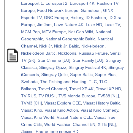
Eurosport 1
,
Eurosport 2
,
Eurosport 4K
,
Fashion TV
Europe
,
Food Network Europe
,
Gametoon
,
GINX
Esports TV
,
GNC Europe
,
History
,
ID Fashion
,
ID Xtra
Europe
,
JimJam
,
Love Nature 4K
,
Luxe HD
,
Luxe TV
,
MCM Pop
,
MTV Europe
,
Nat Geo Wild
,
National
Geographic
,
National Geographic Baltic
,
Nautical
Channel
,
Nick Jr
,
Nick Jr. Baltic
,
Nickelodeon
,
Nickelodeon Baltic
,
Nicktoons
,
RussiaS Future
,
Senzi
TV [SK]
,
Star Cinema [EU]
,
Star Family [EU]
,
Stingray
Classica
,
Stingray Djazz
,
Stingray Festival 4K
,
Stingray
iConcerts
,
Stingray Qello
,
Super Baltic
,
Super Plus
,
Svoboda
,
The Fishing and Hunting
,
TLC
,
TLC
Balkans
,
Travel Channel
,
Travel XP 4K
,
Travel XP HD
,
TV RUS
,
TV RUS+
,
TV5 Monde Europe
,
TV538 [NL]
,
TVM3 [CH]
,
Viasat Explore CEE
,
Viasat History Baltic
,
Viasat Kino
,
Viasat Kino Action
,
Viasat Kino Comedy
,
Viasat Kino World
,
Viasat Nature CEE
,
Viasat True
Crime CEE
,
World Fashion Channel EN
,
XITE [NL]
,
Дождь
,
Настоящее время HD