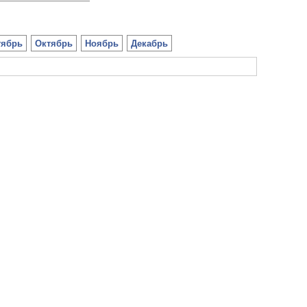
тябрь
Октябрь
Ноябрь
Декабрь