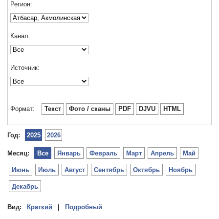
Регион:
Канал:
Источник:
Формат:
Текст
Фото / сканы
PDF
DJVU
HTML
Год:
2025
2026
Месяц:
Все
Январь
Февраль
Март
Апрель
Май
Июнь
Июль
Август
Сентябрь
Октябрь
Ноябрь
Декабрь
Вид:
Краткий
|
Подробный