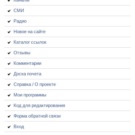
СМИ
Радио
Новое на сайте
Каталог ссылок
Отзывы
Комментарии
Доска почета
Справка / О проекте
Мои программы
Код для редактирования
Форма обратной связи
Вход