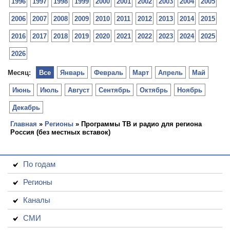
1996
1997
1998
1999
2000
2001
2002
2003
2004
2005
2006
2007
2008
2009
2010
2011
2012
2013
2014
2015
2016
2017
2018
2019
2020
2021
2022
2023
2024
2025
2026
Месяц:
Все
Январь
Февраль
Март
Апрель
Май
Июнь
Июль
Август
Сентябрь
Октябрь
Ноябрь
Декабрь
Главная
»
Регионы
» Программы ТВ и радио для региона
Россия (без местных вставок)
По годам
Регионы
Каналы
СМИ