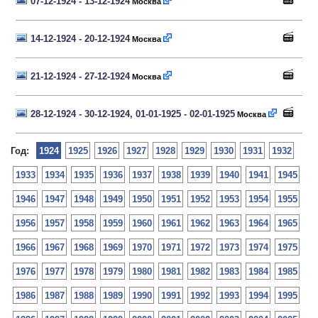
07-12-1924 - 13-12-1924
Москва
14-12-1924 - 20-12-1924
Москва
21-12-1924 - 27-12-1924
Москва
28-12-1924 - 30-12-1924, 01-01-1925 - 02-01-1925
Москва
Год:
1924
1925
1926
1927
1928
1929
1930
1931
1932
1933
1934
1935
1936
1937
1938
1939
1940
1941
1945
1946
1947
1948
1949
1950
1951
1952
1953
1954
1955
1956
1957
1958
1959
1960
1961
1962
1963
1964
1965
1966
1967
1968
1969
1970
1971
1972
1973
1974
1975
1976
1977
1978
1979
1980
1981
1982
1983
1984
1985
1986
1987
1988
1989
1990
1991
1992
1993
1994
1995