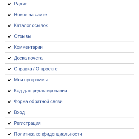
Радио
Новое на сайте
Каталог ссылок
Отзывы
Комментарии
Доска почета
Справка / О проекте
Мои программы
Код для редактирования
Форма обратной связи
Вход
Регистрация
Политика конфиденциальности