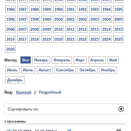
1986
1987
1988
1989
1990
1991
1992
1993
1994
1995
1996
1997
1998
1999
2000
2001
2002
2003
2004
2005
2006
2007
2008
2009
2010
2011
2012
2013
2014
2015
2016
2017
2018
2019
2020
2021
2022
2023
2024
2025
2026
Месяц:
Все
Январь
Февраль
Март
Апрель
Май
Июнь
Июль
Август
Сентябрь
Октябрь
Ноябрь
Декабрь
Вид:
Краткий
|
Подробный
Сортировать по:
4
программы