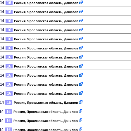
014
16
Россия, Ярославская область, Данилов
014
16
Россия, Ярославская область, Данилов
014
16
Россия, Ярославская область, Данилов
014
16
Россия, Ярославская область, Данилов
014
16
Россия, Ярославская область, Данилов
014
16
Россия, Ярославская область, Данилов
014
16
Россия, Ярославская область, Данилов
014
16
Россия, Ярославская область, Данилов
014
16
Россия, Ярославская область, Данилов
014
16
Россия, Ярославская область, Данилов
014
16
Россия, Ярославская область, Данилов
014
16
Россия, Ярославская область, Данилов
14
16
Россия, Ярославская область, Данилов
14
16
Россия, Ярославская область, Данилов
14
16
Россия, Ярославская область, Данилов