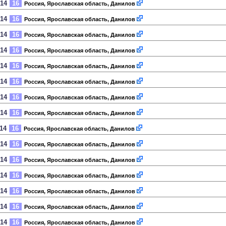
014
16
Россия, Ярославская область, Данилов
014
16
Россия, Ярославская область, Данилов
014
16
Россия, Ярославская область, Данилов
014
16
Россия, Ярославская область, Данилов
014
16
Россия, Ярославская область, Данилов
014
16
Россия, Ярославская область, Данилов
014
16
Россия, Ярославская область, Данилов
014
16
Россия, Ярославская область, Данилов
014
16
Россия, Ярославская область, Данилов
014
16
Россия, Ярославская область, Данилов
014
16
Россия, Ярославская область, Данилов
014
16
Россия, Ярославская область, Данилов
014
16
Россия, Ярославская область, Данилов
014
16
Россия, Ярославская область, Данилов
014
16
Россия, Ярославская область, Данилов