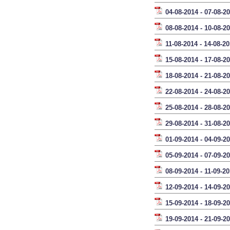
04-08-2014 - 07-08-2
08-08-2014 - 10-08-2
11-08-2014 - 14-08-2
15-08-2014 - 17-08-2
18-08-2014 - 21-08-2
22-08-2014 - 24-08-2
25-08-2014 - 28-08-2
29-08-2014 - 31-08-2
01-09-2014 - 04-09-2
05-09-2014 - 07-09-2
08-09-2014 - 11-09-2
12-09-2014 - 14-09-2
15-09-2014 - 18-09-2
19-09-2014 - 21-09-2