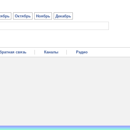
тябрь
Октябрь
Ноябрь
Декабрь
братная связь
Каналы
Радио