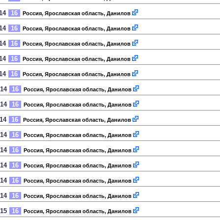
14
16
Россия, Ярославская область, Данилов
14
16
Россия, Ярославская область, Данилов
14
16
Россия, Ярославская область, Данилов
14
16
Россия, Ярославская область, Данилов
14
16
Россия, Ярославская область, Данилов
014
16
Россия, Ярославская область, Данилов
014
16
Россия, Ярославская область, Данилов
014
16
Россия, Ярославская область, Данилов
014
16
Россия, Ярославская область, Данилов
014
16
Россия, Ярославская область, Данилов
014
16
Россия, Ярославская область, Данилов
014
16
Россия, Ярославская область, Данилов
014
16
Россия, Ярославская область, Данилов
015
16
Россия, Ярославская область, Данилов