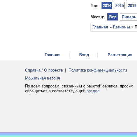
Год:
2014
2015
2019
Месяц:
Все
Январь
Главная
»
Регионы
» П
Главная
Вход
Регистрация
Справка / О проекте
|
Политика конфиденциальности
Мобильная версия
По всем вопросам, связанным с работой сервиса, просим
обращаться в соответствующий
раздел