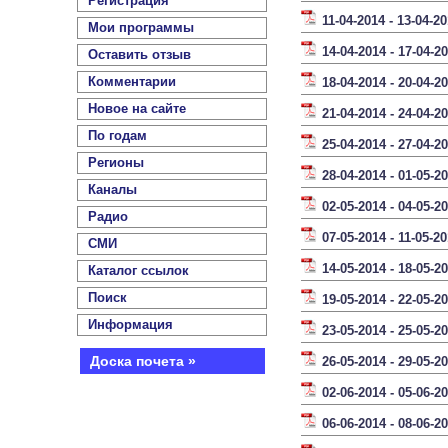
Регистрация
11-04-2014 - 13-04-2
Мои программы
14-04-2014 - 17-04-2
Оставить отзыв
Комментарии
18-04-2014 - 20-04-2
Новое на сайте
21-04-2014 - 24-04-2
По годам
25-04-2014 - 27-04-2
Регионы
28-04-2014 - 01-05-2
Каналы
02-05-2014 - 04-05-2
Радио
07-05-2014 - 11-05-2
СМИ
14-05-2014 - 18-05-2
Каталог ссылок
Поиск
19-05-2014 - 22-05-2
Информация
23-05-2014 - 25-05-2
Доска почета »
26-05-2014 - 29-05-2
02-06-2014 - 05-06-2
06-06-2014 - 08-06-2