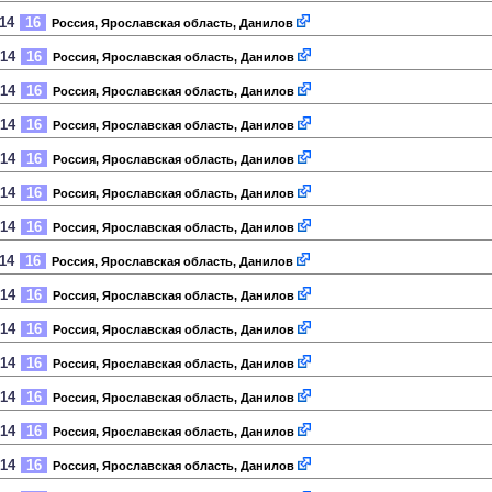
014
16
Россия, Ярославская область, Данилов
014
16
Россия, Ярославская область, Данилов
014
16
Россия, Ярославская область, Данилов
014
16
Россия, Ярославская область, Данилов
014
16
Россия, Ярославская область, Данилов
014
16
Россия, Ярославская область, Данилов
014
16
Россия, Ярославская область, Данилов
014
16
Россия, Ярославская область, Данилов
014
16
Россия, Ярославская область, Данилов
014
16
Россия, Ярославская область, Данилов
014
16
Россия, Ярославская область, Данилов
014
16
Россия, Ярославская область, Данилов
014
16
Россия, Ярославская область, Данилов
014
16
Россия, Ярославская область, Данилов