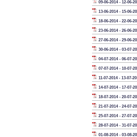
09-06-2014 - 12-06-2
13-06-2014 - 15-06-2
18-06-2014 - 22-06-2
23-06-2014 - 26-06-2
27-06-2014 - 29-06-2
30-06-2014 - 03-07-2
04-07-2014 - 06-07-2
07-07-2014 - 10-07-2
11-07-2014 - 13-07-2
14-07-2014 - 17-07-2
18-07-2014 - 20-07-2
21-07-2014 - 24-07-2
25-07-2014 - 27-07-2
28-07-2014 - 31-07-2
01-08-2014 - 03-08-2