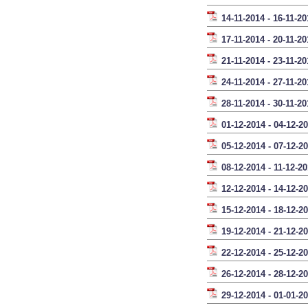
14-11-2014 - 16-11-20
17-11-2014 - 20-11-20
21-11-2014 - 23-11-20
24-11-2014 - 27-11-20
28-11-2014 - 30-11-20
01-12-2014 - 04-12-2
05-12-2014 - 07-12-2
08-12-2014 - 11-12-2
12-12-2014 - 14-12-2
15-12-2014 - 18-12-2
19-12-2014 - 21-12-2
22-12-2014 - 25-12-2
26-12-2014 - 28-12-2
29-12-2014 - 01-01-2