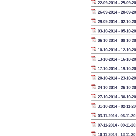
22-09-2014 - 25-09-2
26-09-2014 - 28-09-2
29-09-2014 - 02-10-2
03-10-2014 - 05-10-2
06-10-2014 - 09-10-2
10-10-2014 - 12-10-2
13-10-2014 - 16-10-2
17-10-2014 - 19-10-2
20-10-2014 - 23-10-2
24-10-2014 - 26-10-2
27-10-2014 - 30-10-2
31-10-2014 - 02-11-2
03-11-2014 - 06-11-20
07-11-2014 - 09-11-20
10-11-2014 - 13-11-20