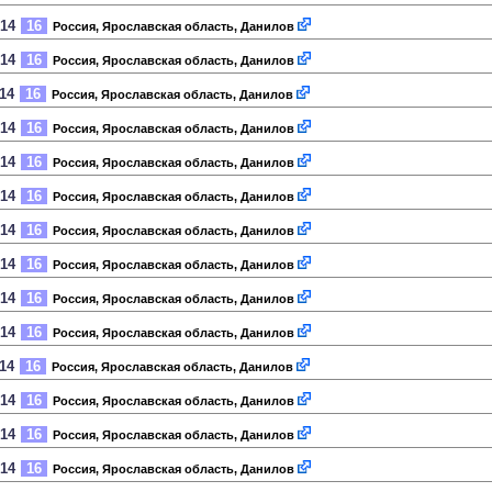
014
16
Россия, Ярославская область, Данилов
014
16
Россия, Ярославская область, Данилов
014
16
Россия, Ярославская область, Данилов
014
16
Россия, Ярославская область, Данилов
014
16
Россия, Ярославская область, Данилов
014
16
Россия, Ярославская область, Данилов
014
16
Россия, Ярославская область, Данилов
014
16
Россия, Ярославская область, Данилов
014
16
Россия, Ярославская область, Данилов
014
16
Россия, Ярославская область, Данилов
014
16
Россия, Ярославская область, Данилов
014
16
Россия, Ярославская область, Данилов
014
16
Россия, Ярославская область, Данилов
014
16
Россия, Ярославская область, Данилов