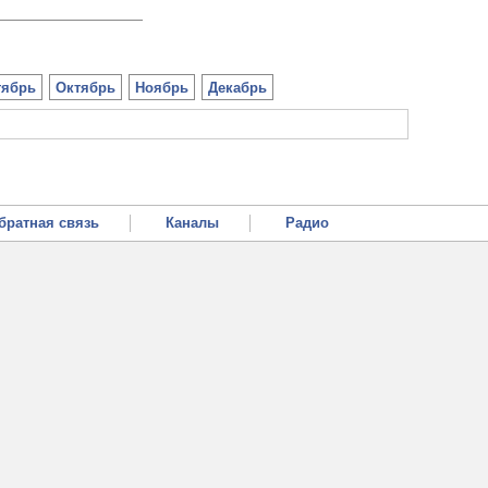
тябрь
Октябрь
Ноябрь
Декабрь
братная связь
Каналы
Радио