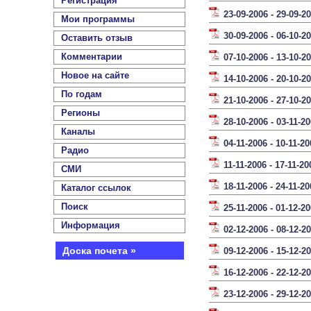
Регистрация
23-09-2006 - 29-09-2
Мои программы
30-09-2006 - 06-10-2
Оставить отзыв
Комментарии
07-10-2006 - 13-10-2
Новое на сайте
14-10-2006 - 20-10-2
По годам
21-10-2006 - 27-10-2
Регионы
28-10-2006 - 03-11-2
Каналы
04-11-2006 - 10-11-20
Радио
11-11-2006 - 17-11-20
СМИ
18-11-2006 - 24-11-20
Каталог ссылок
Поиск
25-11-2006 - 01-12-2
Информация
02-12-2006 - 08-12-2
Доска почета »
09-12-2006 - 15-12-2
16-12-2006 - 22-12-2
23-12-2006 - 29-12-2