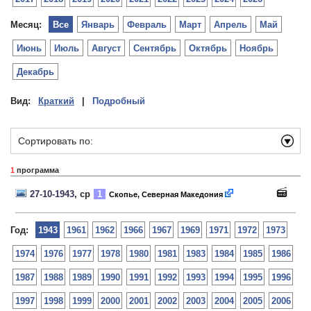
Месяц:
Все
Январь
Февраль
Март
Апрель
Май
Июнь
Июль
Август
Сентябрь
Октябрь
Ноябрь
Декабрь
Вид:
Краткий
|
Подробный
Сортировать по:
1
программа
27-10-1943
, ср
1
Скопье, Северная Македония
Год:
1943
1961
1962
1966
1967
1969
1971
1972
1973
1974
1976
1977
1978
1980
1981
1983
1984
1985
1986
1987
1988
1989
1990
1991
1992
1993
1994
1995
1996
1997
1998
1999
2000
2001
2002
2003
2004
2005
2006