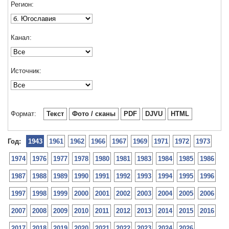
Регион:
Канал:
Источник:
Формат:
Текст
Фото / сканы
PDF
DJVU
HTML
Год:
1943
1961
1962
1966
1967
1969
1971
1972
1973
1974
1976
1977
1978
1980
1981
1983
1984
1985
1986
1987
1988
1989
1990
1991
1992
1993
1994
1995
1996
1997
1998
1999
2000
2001
2002
2003
2004
2005
2006
2007
2008
2009
2010
2011
2012
2013
2014
2015
2016
2017
2018
2019
2020
2021
2022
2023
2024
2026