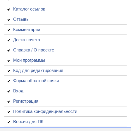
Каталог ссылок
Отзывы
Комментарии
Доска почета
Справка / О проекте
Мои программы
Код для редактирования
Форма обратной связи
Вход
Регистрация
Политика конфиденциальности
Версия для ПК