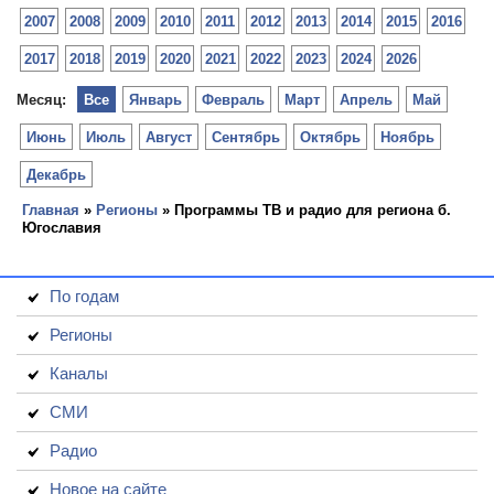
2007
2008
2009
2010
2011
2012
2013
2014
2015
2016
2017
2018
2019
2020
2021
2022
2023
2024
2026
Месяц:
Все
Январь
Февраль
Март
Апрель
Май
Июнь
Июль
Август
Сентябрь
Октябрь
Ноябрь
Декабрь
Главная
»
Регионы
» Программы ТВ и радио для региона б.
Югославия
По годам
Регионы
Каналы
СМИ
Радио
Новое на сайте