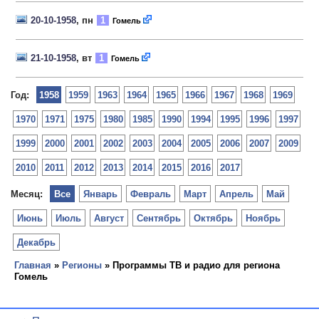
20-10-1958
, пн
1
Гомель
21-10-1958
, вт
1
Гомель
Год:
1958
1959
1963
1964
1965
1966
1967
1968
1969
1970
1971
1975
1980
1985
1990
1994
1995
1996
1997
1999
2000
2001
2002
2003
2004
2005
2006
2007
2009
2010
2011
2012
2013
2014
2015
2016
2017
Месяц:
Все
Январь
Февраль
Март
Апрель
Май
Июнь
Июль
Август
Сентябрь
Октябрь
Ноябрь
Декабрь
Главная
»
Регионы
» Программы ТВ и радио для региона
Гомель