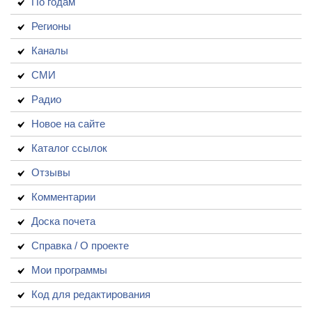
По годам
Регионы
Каналы
СМИ
Радио
Новое на сайте
Каталог ссылок
Отзывы
Комментарии
Доска почета
Справка / О проекте
Мои программы
Код для редактирования