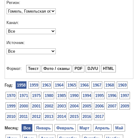
Регион:
Канал:
Источник:
Формат:
Текст
Фото / сканы
PDF
DJVU
HTML
Год:
1958
1959
1963
1964
1965
1966
1967
1968
1969
1970
1971
1975
1980
1985
1990
1994
1995
1996
1997
1999
2000
2001
2002
2003
2004
2005
2006
2007
2009
2010
2011
2012
2013
2014
2015
2016
2017
Месяц:
Все
Январь
Февраль
Март
Апрель
Май