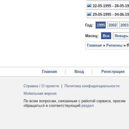
22-05-1995 - 28-05-1
29-05-1995 - 04-06-1
Год:
1995
2002
2003
Месяц:
Все
Январь
Главная
»
Регионы
» П
Главная
Вход
Регистрация
Справка / О проекте
|
Политика конфиденциальности
Мобильная версия
По всем вопросам, связанным с работой сервиса, просим
обращаться в соответствующий
раздел