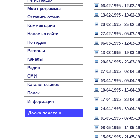
Регистрация
06-02-1995 - 12-02-1
Мои программы
13-02-1995 - 19-02-1
Оставить отзыв
20-02-1995 - 26-02-1
Комментарии
Новое на сайте
27-02-1995 - 05-03-1
По годам
06-03-1995 - 12-03-1
Регионы
13-03-1995 - 19-03-1
Каналы
20-03-1995 - 26-03-1
Радио
27-03-1995 - 02-04-1
СМИ
03-04-1995 - 09-04-1
Каталог ссылок
10-04-1995 - 16-04-1
Поиск
17-04-1995 - 23-04-1
Информация
24-04-1995 - 30-04-1
Доска почета »
01-05-1995 - 07-05-1
08-05-1995 - 14-05-1
15-05-1995 - 21-05-1