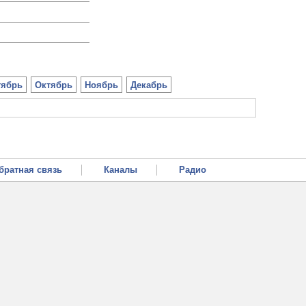
тябрь
Октябрь
Ноябрь
Декабрь
братная связь
Каналы
Радио