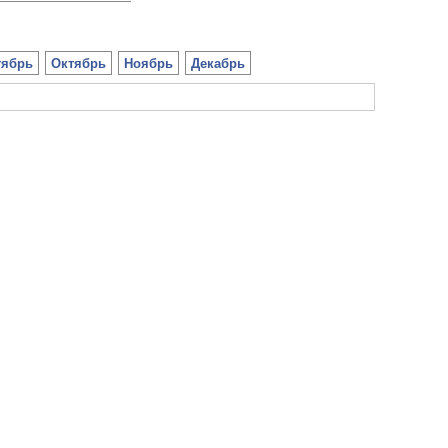
тябрь
Октябрь
Ноябрь
Декабрь