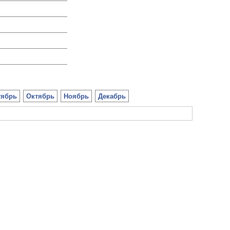
тябрь
Октябрь
Ноябрь
Декабрь