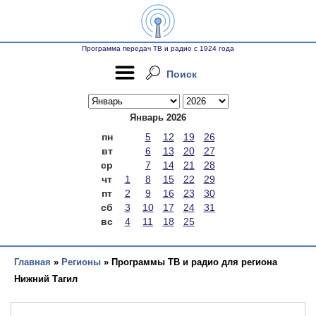
Программа передач ТВ и радио с 1924 года
Поиск
Январь 2026
пн
5
12
19
26
вт
6
13
20
27
ср
7
14
21
28
чт
1
8
15
22
29
пт
2
9
16
23
30
сб
3
10
17
24
31
вс
4
11
18
25
Главная
»
Регионы
» Программы ТВ и радио для региона
Нижний Тагил