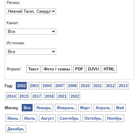
Регион:
Канал:
Источник:
Формат:
Текст
Фото / сканы
PDF
DJVU
HTML
Год:
2002
2003
2004
2007
2008
2010
2011
2012
2013
2014
2015
2017
2018
2021
2022
Месяц:
Все
Январь
Февраль
Март
Апрель
Май
Июнь
Июль
Август
Сентябрь
Октябрь
Ноябрь
Декабрь