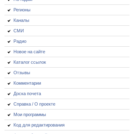
Регионы
Каналы
СМИ
Радио
Новое на сайте
Каталог ссылок
Отзывы
Комментарии
Доска почета
Справка / О проекте
Мои программы
Код для редактирования