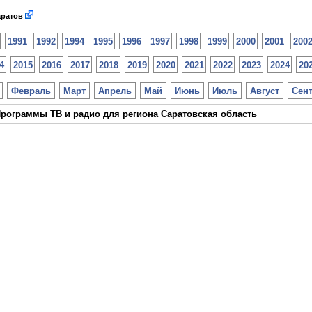
ратов
1991
1992
1994
1995
1996
1997
1998
1999
2000
2001
200
4
2015
2016
2017
2018
2019
2020
2021
2022
2023
2024
20
Февраль
Март
Апрель
Май
Июнь
Июль
Август
Сен
рограммы ТВ и радио для региона Саратовская область