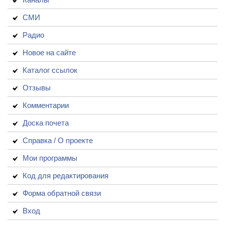
СМИ
Радио
Новое на сайте
Каталог ссылок
Отзывы
Комментарии
Доска почета
Справка / О проекте
Мои программы
Код для редактирования
Форма обратной связи
Вход