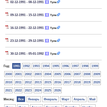
02-12-1991 - 08-12-1991
4
Тула
09-12-1991 - 15-12-1991
4
Тула
16-12-1991 - 22-12-1991
4
Тула
23-12-1991 - 29-12-1991
4
Тула
30-12-1991 - 05-01-1992
4
Тула
Год:
1991
1992
1993
1994
1995
1996
1997
1998
1999
2000
2001
2002
2003
2004
2005
2006
2007
2008
2009
2010
2011
2012
2013
2015
2016
2017
2018
2019
2020
2021
2022
2023
2024
2025
2026
Месяц:
Все
Январь
Февраль
Март
Апрель
Май