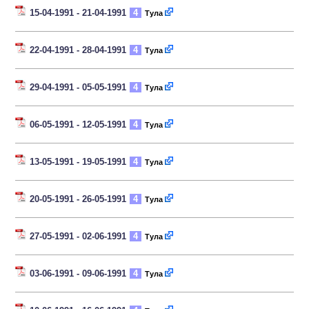
15-04-1991 - 21-04-1991
4
Тула
22-04-1991 - 28-04-1991
4
Тула
29-04-1991 - 05-05-1991
4
Тула
06-05-1991 - 12-05-1991
4
Тула
13-05-1991 - 19-05-1991
4
Тула
20-05-1991 - 26-05-1991
4
Тула
27-05-1991 - 02-06-1991
4
Тула
03-06-1991 - 09-06-1991
4
Тула