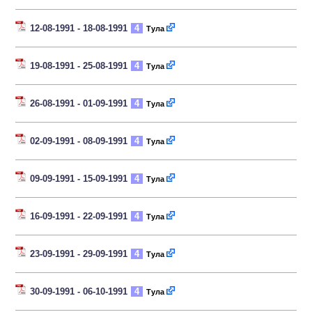
12-08-1991 - 18-08-1991
4
Тула
19-08-1991 - 25-08-1991
4
Тула
26-08-1991 - 01-09-1991
4
Тула
02-09-1991 - 08-09-1991
4
Тула
09-09-1991 - 15-09-1991
4
Тула
16-09-1991 - 22-09-1991
4
Тула
23-09-1991 - 29-09-1991
4
Тула
30-09-1991 - 06-10-1991
4
Тула