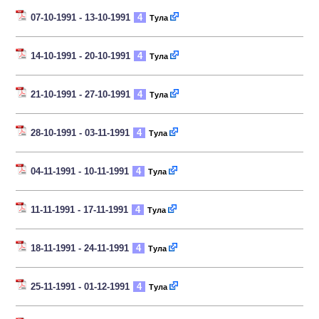
07-10-1991 - 13-10-1991
4
Тула
14-10-1991 - 20-10-1991
4
Тула
21-10-1991 - 27-10-1991
4
Тула
28-10-1991 - 03-11-1991
4
Тула
04-11-1991 - 10-11-1991
4
Тула
11-11-1991 - 17-11-1991
4
Тула
18-11-1991 - 24-11-1991
4
Тула
25-11-1991 - 01-12-1991
4
Тула