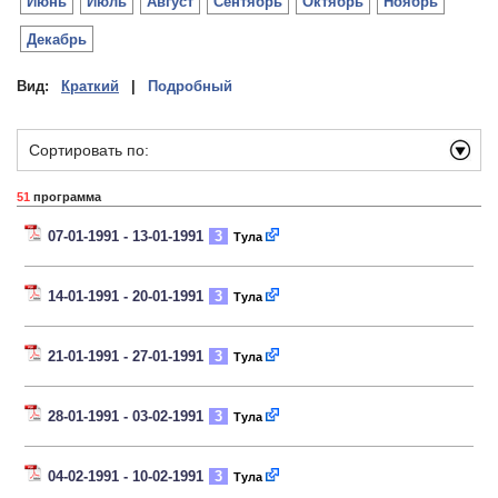
Июнь
Июль
Август
Сентябрь
Октябрь
Ноябрь
Декабрь
Вид:
Краткий
|
Подробный
Сортировать по:
51
программа
07-01-1991 - 13-01-1991
3
Тула
14-01-1991 - 20-01-1991
3
Тула
21-01-1991 - 27-01-1991
3
Тула
28-01-1991 - 03-02-1991
3
Тула
04-02-1991 - 10-02-1991
3
Тула