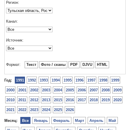
Регион:
Канал:
Источник:
Формат:
Текст
Фото / сканы
PDF
DJVU
HTML
Год:
1991
1992
1993
1994
1995
1996
1997
1998
1999
2000
2001
2002
2003
2004
2005
2006
2007
2008
2009
2010
2011
2012
2013
2015
2016
2017
2018
2019
2020
2021
2022
2023
2024
2025
2026
Месяц:
Все
Январь
Февраль
Март
Апрель
Май