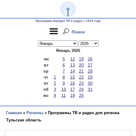
Программа передач ТВ и радио с 1924 года
Поиск
Январь 2026
пн
5
12
19
26
вт
6
13
20
27
ср
7
14
21
28
чт
1
8
15
22
29
пт
2
9
16
23
30
сб
3
10
17
24
31
вс
4
11
18
25
Главная
»
Регионы
» Программы ТВ и радио для региона
Тульская область