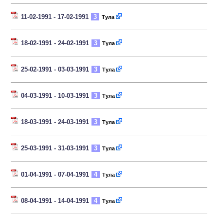
11-02-1991 - 17-02-1991
3
Тула
18-02-1991 - 24-02-1991
3
Тула
25-02-1991 - 03-03-1991
3
Тула
04-03-1991 - 10-03-1991
3
Тула
18-03-1991 - 24-03-1991
3
Тула
25-03-1991 - 31-03-1991
3
Тула
01-04-1991 - 07-04-1991
4
Тула
08-04-1991 - 14-04-1991
4
Тула