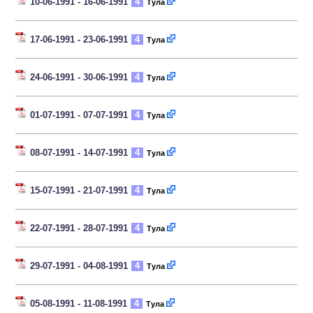
10-06-1991 - 16-06-1991
4
Тула
17-06-1991 - 23-06-1991
4
Тула
24-06-1991 - 30-06-1991
4
Тула
01-07-1991 - 07-07-1991
4
Тула
08-07-1991 - 14-07-1991
4
Тула
15-07-1991 - 21-07-1991
4
Тула
22-07-1991 - 28-07-1991
4
Тула
29-07-1991 - 04-08-1991
4
Тула
05-08-1991 - 11-08-1991
4
Тула