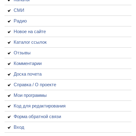
СМИ
Радио
Новое на сайте
Каталог ссылок
Отзывы
Комментарии
Доска почета
Справка / О проекте
Мои программы
Код для редактирования
Форма обратной связи
Вход