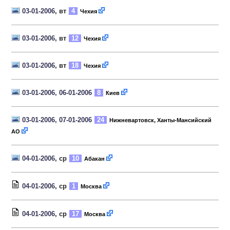
03-01-2006
, вт
4
Чехия
03-01-2006
, вт
12
Чехия
03-01-2006
, вт
18
Чехия
03-01-2006, 06-01-2006
8
Киев
03-01-2006, 07-01-2006
24
Нижневартовск, Ханты-Мансийский
АО
04-01-2006
, ср
10
Абакан
04-01-2006
, ср
1
Москва
04-01-2006
, ср
17
Москва