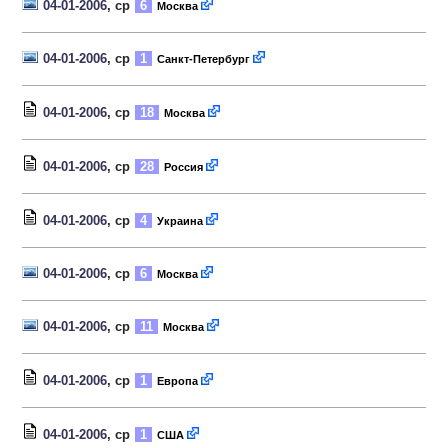
04-01-2006
, ср
6
Москва
04-01-2006
, ср
1
Санкт-Петербург
04-01-2006
, ср
18
Москва
04-01-2006
, ср
28
Россия
04-01-2006
, ср
4
Украина
04-01-2006
, ср
6
Москва
04-01-2006
, ср
11
Москва
04-01-2006
, ср
1
Европа
04-01-2006
, ср
1
США