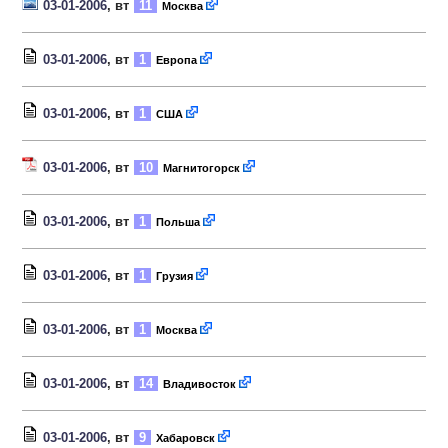
03-01-2006
, вт
11
Москва
03-01-2006
, вт
1
Европа
03-01-2006
, вт
1
США
03-01-2006
, вт
10
Магнитогорск
03-01-2006
, вт
1
Польша
03-01-2006
, вт
1
Грузия
03-01-2006
, вт
1
Москва
03-01-2006
, вт
14
Владивосток
03-01-2006
, вт
9
Хабаровск