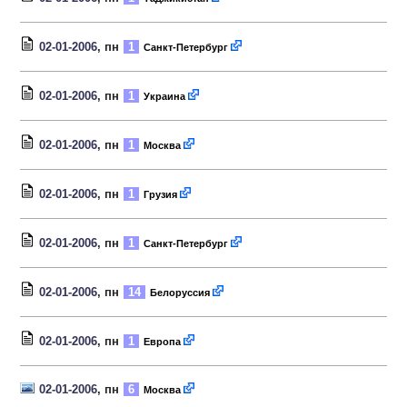
02-01-2006
, пн
1
Санкт-Петербург
02-01-2006
, пн
1
Украина
02-01-2006
, пн
1
Москва
02-01-2006
, пн
1
Грузия
02-01-2006
, пн
1
Санкт-Петербург
02-01-2006
, пн
14
Белоруссия
02-01-2006
, пн
1
Европа
02-01-2006
, пн
6
Москва