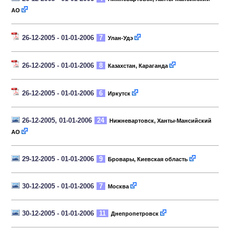
АО
26-12-2005 - 01-01-2006
7
Улан-Удэ
26-12-2005 - 01-01-2006
8
Казахстан, Караганда
26-12-2005 - 01-01-2006
6
Иркутск
26-12-2005, 01-01-2006
24
Нижневартовск, Ханты-Мансийский
АО
29-12-2005 - 01-01-2006
9
Бровары, Киевская область
30-12-2005 - 01-01-2006
7
Москва
30-12-2005 - 01-01-2006
11
Днепропетровск