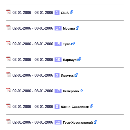
02-01-2006 - 08-01-2006
1
США
02-01-2006 - 08-01-2006
17
Москва
02-01-2006 - 08-01-2006
15
Тула
02-01-2006 - 08-01-2006
10
Барнаул
02-01-2006 - 08-01-2006
9
Иркутск
02-01-2006 - 08-01-2006
17
Кемерово
02-01-2006 - 08-01-2006
8
Южно-Сахалинск
02-01-2006 - 08-01-2006
12
Гусь-Хрустальный