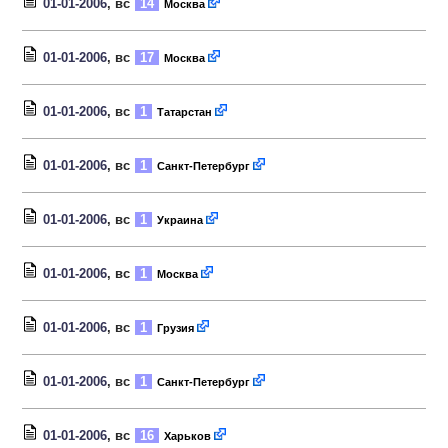
01-01-2006
, вс
14
Москва
01-01-2006
, вс
17
Москва
01-01-2006
, вс
1
Татарстан
01-01-2006
, вс
1
Санкт-Петербург
01-01-2006
, вс
1
Украина
01-01-2006
, вс
1
Москва
01-01-2006
, вс
1
Грузия
01-01-2006
, вс
1
Санкт-Петербург
01-01-2006
, вс
16
Харьков