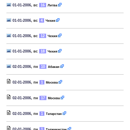
01-01-2006
, вс
16
Литва
01-01-2006
, вс
4
Чехия
01-01-2006
, вс
12
Чехия
01-01-2006
, вс
18
Чехия
02-01-2006
, пн
10
Абакан
02-01-2006
, пн
1
Москва
02-01-2006
, пн
17
Москва
02-01-2006
, пн
1
Татарстан
02-01-2006
, пн
1
Таджикистан