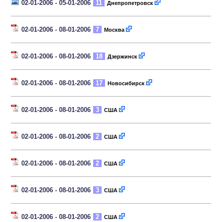
02-01-2006 - 05-01-2006
11
Днепропетровск
02-01-2006 - 08-01-2006
7
Москва
02-01-2006 - 08-01-2006
18
Дзержинск
02-01-2006 - 08-01-2006
17
Новосибирск
02-01-2006 - 08-01-2006
3
США
02-01-2006 - 08-01-2006
2
США
02-01-2006 - 08-01-2006
2
США
02-01-2006 - 08-01-2006
3
США
02-01-2006 - 08-01-2006
2
США