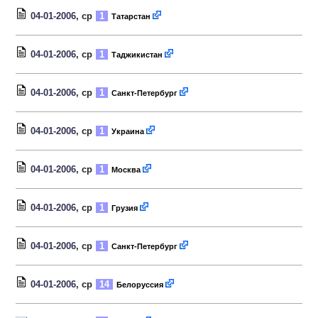
04-01-2006
, ср
1
Татарстан
04-01-2006
, ср
1
Таджикистан
04-01-2006
, ср
1
Санкт-Петербург
04-01-2006
, ср
1
Украина
04-01-2006
, ср
1
Москва
04-01-2006
, ср
1
Грузия
04-01-2006
, ср
1
Санкт-Петербург
04-01-2006
, ср
14
Белоруссия