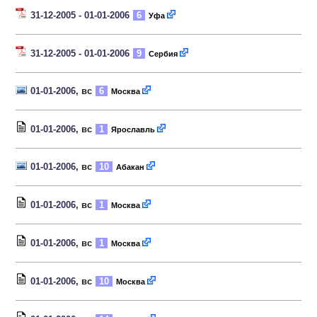
31-12-2005 - 01-01-2006
6
Уфа
31-12-2005 - 01-01-2006
9
Сербия
01-01-2006
, вс
6
Москва
01-01-2006
, вс
1
Ярославль
01-01-2006
, вс
10
Абакан
01-01-2006
, вс
1
Москва
01-01-2006
, вс
1
Москва
01-01-2006
, вс
10
Москва