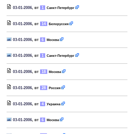
03-01-2006
, вт
1
Санкт-Петербург
03-01-2006
, вт
14
Белоруссия
03-01-2006
, вт
6
Москва
03-01-2006
, вт
1
Санкт-Петербург
03-01-2006
, вт
18
Москва
03-01-2006
, вт
28
Россия
03-01-2006
, вт
4
Украина
03-01-2006
, вт
6
Москва