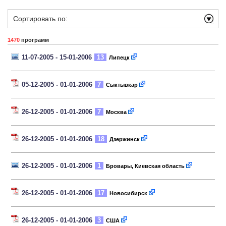
Сортировать по:
1470
программ
11-07-2005 - 15-01-2006
13
Липецк
05-12-2005 - 01-01-2006
7
Сыктывкар
26-12-2005 - 01-01-2006
7
Москва
26-12-2005 - 01-01-2006
18
Дзержинск
26-12-2005 - 01-01-2006
1
Бровары, Киевская область
26-12-2005 - 01-01-2006
17
Новосибирск
26-12-2005 - 01-01-2006
3
США