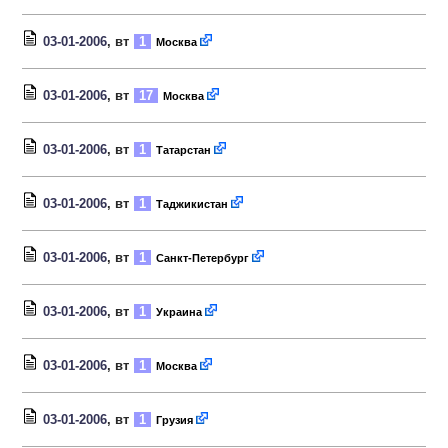
03-01-2006
, вт
1
Москва
03-01-2006
, вт
17
Москва
03-01-2006
, вт
1
Татарстан
03-01-2006
, вт
1
Таджикистан
03-01-2006
, вт
1
Санкт-Петербург
03-01-2006
, вт
1
Украина
03-01-2006
, вт
1
Москва
03-01-2006
, вт
1
Грузия