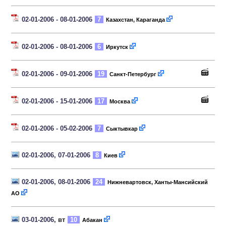
02-01-2006 - 08-01-2006
7
Казахстан, Караганда
02-01-2006 - 08-01-2006
6
Иркутск
02-01-2006 - 09-01-2006
19
Санкт-Петербург
02-01-2006 - 15-01-2006
17
Москва
02-01-2006 - 05-02-2006
7
Сыктывкар
02-01-2006, 07-01-2006
8
Киев
02-01-2006, 08-01-2006
24
Нижневартовск, Ханты-Мансийский
АО
03-01-2006
, вт
10
Абакан