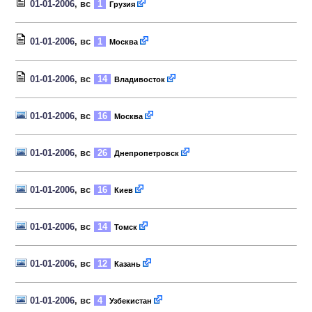
01-01-2006
, вс
1
Грузия
01-01-2006
, вс
1
Москва
01-01-2006
, вс
14
Владивосток
01-01-2006
, вс
16
Москва
01-01-2006
, вс
26
Днепропетровск
01-01-2006
, вс
16
Киев
01-01-2006
, вс
14
Томск
01-01-2006
, вс
12
Казань
01-01-2006
, вс
4
Узбекистан