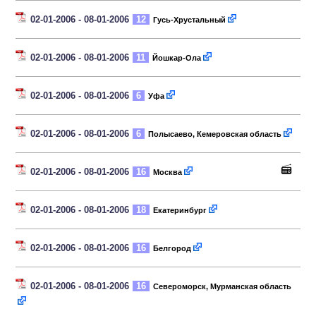
02-01-2006 - 08-01-2006
12
Гусь-Хрустальный
02-01-2006 - 08-01-2006
11
Йошкар-Ола
02-01-2006 - 08-01-2006
6
Уфа
02-01-2006 - 08-01-2006
6
Полысаево, Кемеровская область
02-01-2006 - 08-01-2006
16
Москва
02-01-2006 - 08-01-2006
18
Екатеринбург
02-01-2006 - 08-01-2006
16
Белгород
02-01-2006 - 08-01-2006
16
Североморск, Мурманская область