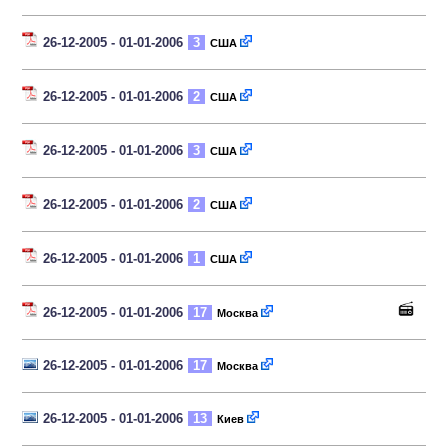
26-12-2005 - 01-01-2006
3
США
26-12-2005 - 01-01-2006
2
США
26-12-2005 - 01-01-2006
3
США
26-12-2005 - 01-01-2006
2
США
26-12-2005 - 01-01-2006
1
США
26-12-2005 - 01-01-2006
17
Москва
26-12-2005 - 01-01-2006
17
Москва
26-12-2005 - 01-01-2006
13
Киев