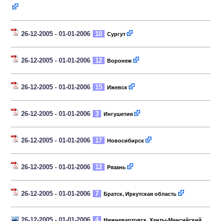
26-12-2005 - 01-01-2006
10
Сургут
26-12-2005 - 01-01-2006
12
Воронеж
26-12-2005 - 01-01-2006
15
Ижевск
26-12-2005 - 01-01-2006
3
Ингушетия
26-12-2005 - 01-01-2006
17
Новосибирск
26-12-2005 - 01-01-2006
12
Рязань
26-12-2005 - 01-01-2006
7
Братск, Иркутская область
26-12-2005 - 01-01-2006
4
Нижневартовск, Ханты-Мансийский