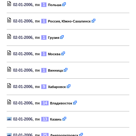
02-01-2006
, пн
1
Польша
02-01-2006
, пн
1
Россия, Южно-Сахалинск
02-01-2006
, пн
1
Грузия
02-01-2006
, пн
1
Москва
02-01-2006
, пн
1
Винница
02-01-2006
, пн
9
Хабаровск
02-01-2006
, пн
14
Владивосток
02-01-2006
, пн
13
Казань
02-01-2006
, пн
25
Днепропетровск