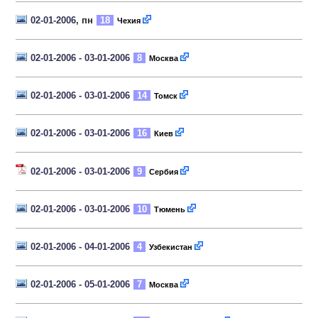
02-01-2006
, пн
18
Чехия
02-01-2006 - 03-01-2006
8
Москва
02-01-2006 - 03-01-2006
14
Томск
02-01-2006 - 03-01-2006
16
Киев
02-01-2006 - 03-01-2006
9
Сербия
02-01-2006 - 03-01-2006
10
Тюмень
02-01-2006 - 04-01-2006
4
Узбекистан
02-01-2006 - 05-01-2006
7
Москва