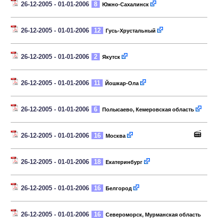
26-12-2005 - 01-01-2006
8
Южно-Сахалинск
26-12-2005 - 01-01-2006
12
Гусь-Хрустальный
26-12-2005 - 01-01-2006
2
Якутск
26-12-2005 - 01-01-2006
11
Йошкар-Ола
26-12-2005 - 01-01-2006
6
Полысаево, Кемеровская область
26-12-2005 - 01-01-2006
16
Москва
26-12-2005 - 01-01-2006
18
Екатеринбург
26-12-2005 - 01-01-2006
16
Белгород
26-12-2005 - 01-01-2006
16
Североморск, Мурманская область