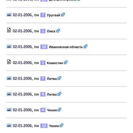
02-01-2006
, пн
7
Уругвай
02-01-2006
, пн
1
Омск
02-01-2006
, пн
12
Ивановская область
02-01-2006
, пн
1
Казахстан
02-01-2006
, пн
7
Литва
02-01-2006
, пн
9
Литва
02-01-2006
, пн
4
Чехия
02-01-2006
, пн
12
Чехия