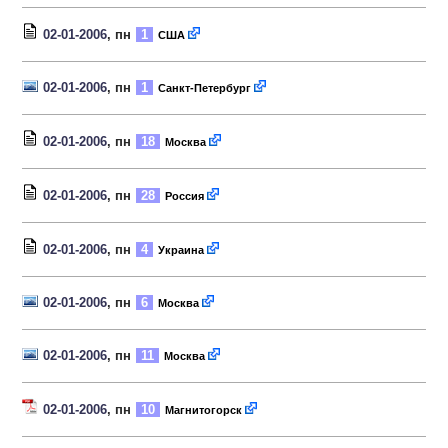
02-01-2006
, пн
1
США
02-01-2006
, пн
1
Санкт-Петербург
02-01-2006
, пн
18
Москва
02-01-2006
, пн
28
Россия
02-01-2006
, пн
4
Украина
02-01-2006
, пн
6
Москва
02-01-2006
, пн
11
Москва
02-01-2006
, пн
10
Магнитогорск