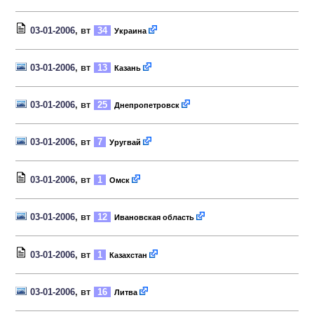
03-01-2006
, вт
34
Украина
03-01-2006
, вт
13
Казань
03-01-2006
, вт
25
Днепропетровск
03-01-2006
, вт
7
Уругвай
03-01-2006
, вт
1
Омск
03-01-2006
, вт
12
Ивановская область
03-01-2006
, вт
1
Казахстан
03-01-2006
, вт
16
Литва