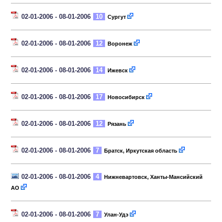
02-01-2006 - 08-01-2006
10
Сургут
02-01-2006 - 08-01-2006
12
Воронеж
02-01-2006 - 08-01-2006
14
Ижевск
02-01-2006 - 08-01-2006
17
Новосибирск
02-01-2006 - 08-01-2006
12
Рязань
02-01-2006 - 08-01-2006
7
Братск, Иркутская область
02-01-2006 - 08-01-2006
4
Нижневартовск, Ханты-Мансийский
АО
02-01-2006 - 08-01-2006
7
Улан-Удэ