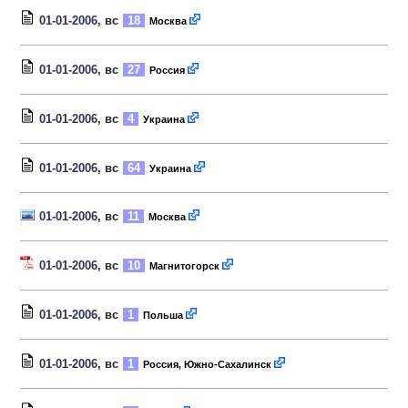
01-01-2006
, вс
18
Москва
01-01-2006
, вс
27
Россия
01-01-2006
, вс
4
Украина
01-01-2006
, вс
64
Украина
01-01-2006
, вс
11
Москва
01-01-2006
, вс
10
Магнитогорск
01-01-2006
, вс
1
Польша
01-01-2006
, вс
1
Россия, Южно-Сахалинск