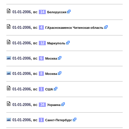
01-01-2006
, вс
14
Белоруссия
01-01-2006
, вс
4
Г.Краснокаменск Читинская область
01-01-2006
, вс
12
Мариуполь
01-01-2006
, вс
6
Москва
01-01-2006
, вс
8
Москва
01-01-2006
, вс
1
США
01-01-2006
, вс
34
Украина
01-01-2006
, вс
1
Санкт-Петербург