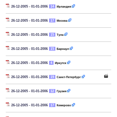
26-12-2005 - 01-01-2006
14
Ирландия
26-12-2005 - 01-01-2006
17
Москва
26-12-2005 - 01-01-2006
15
Тула
26-12-2005 - 01-01-2006
15
Барнаул
26-12-2005 - 01-01-2006
4
Иркутск
26-12-2005 - 01-01-2006
19
Санкт-Петербург
26-12-2005 - 01-01-2006
12
Грузия
26-12-2005 - 01-01-2006
17
Кемерово