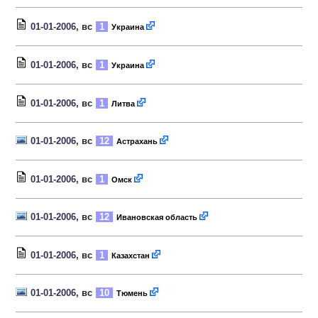
01-01-2006
, вс
1
Украина
01-01-2006
, вс
1
Украина
01-01-2006
, вс
1
Литва
01-01-2006
, вс
12
Астрахань
01-01-2006
, вс
1
Омск
01-01-2006
, вс
12
Ивановская область
01-01-2006
, вс
1
Казахстан
01-01-2006
, вс
10
Тюмень