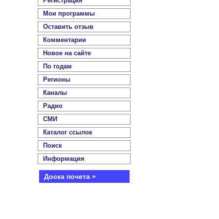
Регистрация
Мои программы
Оставить отзыв
Комментарии
Новое на сайте
По годам
Регионы
Каналы
Радио
СМИ
Каталог ссылок
Поиск
Информация
Доска почета »