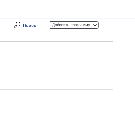
Добавить программу
Поиск