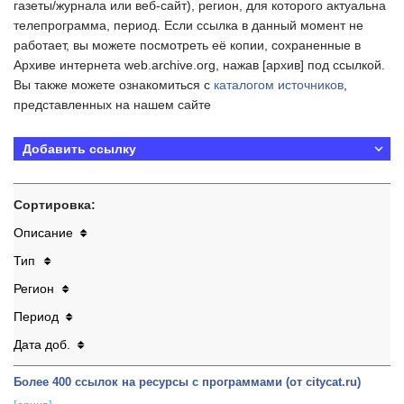
газеты/журнала или веб-сайт), регион, для которого актуальна
телепрограмма, период. Если ссылка в данный момент не
работает, вы можете посмотреть её копии, сохраненные в
Архиве интернета web.archive.org, нажав [архив] под ссылкой.
Вы также можете ознакомиться с
каталогом источников
,
представленных на нашем сайте
Добавить ссылку
Сортировка:
Описание
Тип
Регион
Период
Дата доб.
Более 400 ссылок на ресурсы с программами (от citycat.ru)