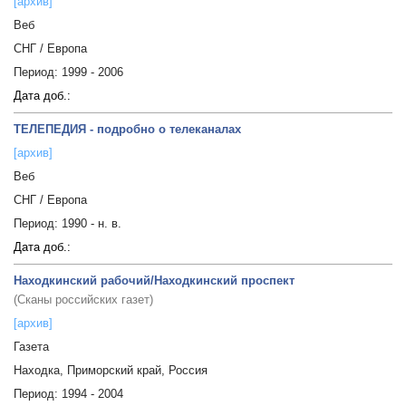
[архив]
Веб
СНГ / Европа
Период:
1999 - 2006
Дата доб.:
ТЕЛЕПЕДИЯ - подробно о телеканалах
[архив]
Веб
СНГ / Европа
Период:
1990 - н. в.
Дата доб.:
Находкинский рабочий/Находкинский проспект
(Сканы российских газет)
[архив]
Газета
Находка, Приморский край, Россия
Период:
1994 - 2004