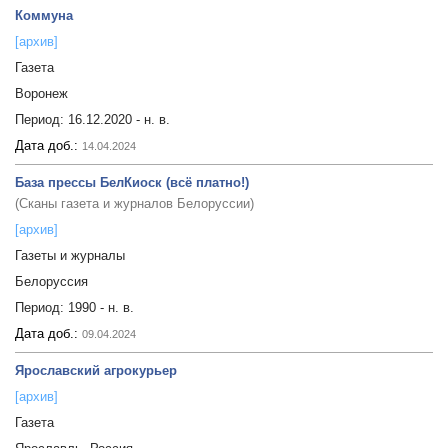
Коммуна
[архив]
Газета
Воронеж
Период:
16.12.2020 - н. в.
Дата доб.:
14.04.2024
База прессы БелКиоск (всё платно!)
(Сканы газета и журналов Белоруссии)
[архив]
Газеты и журналы
Белоруссия
Период:
1990 - н. в.
Дата доб.:
09.04.2024
Ярославский агрокурьер
[архив]
Газета