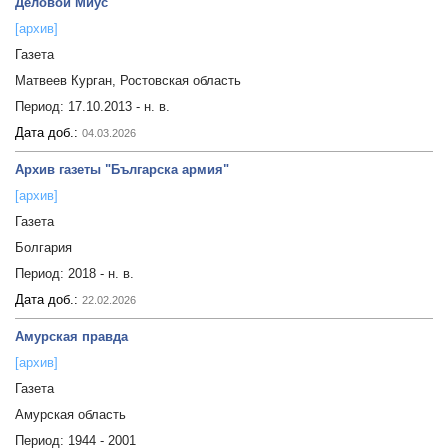
Деловой Миус
[архив]
Газета
Матвеев Курган, Ростовская область
Период:
17.10.2013 - н. в.
Дата доб.:
04.03.2026
Архив газеты "Българска армия"
[архив]
Газета
Болгария
Период:
2018 - н. в.
Дата доб.:
22.02.2026
Амурская правда
[архив]
Газета
Амурская область
Период:
1944 - 2001