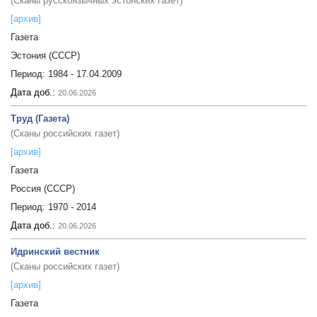
(Сканы русскоязычных эстонских газет)
[архив]
Газета
Эстония (СССР)
Период:
1984 - 17.04.2009
Дата доб.:
20.06.2026
Труд (Газета)
(Сканы российских газет)
[архив]
Газета
Россия (СССР)
Период:
1970 - 2014
Дата доб.:
20.06.2026
Идринский вестник
(Сканы российских газет)
[архив]
Газета