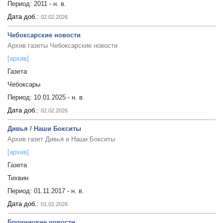
Период:
2011 - н. в.
Дата доб.:
02.02.2026
Чебоксарские новости
Архив газеты Чебоксарские новости
[архив]
Газета
Чебоксары
Период:
10.01.2025 - н. в.
Дата доб.:
02.02.2026
Дивья / Наши Бокситы
Архив газет Дивья и Наши Бокситы
[архив]
Газета
Тихвин
Период:
01.11.2017 - н. в.
Дата доб.:
01.02.2026
Бронницкие новости