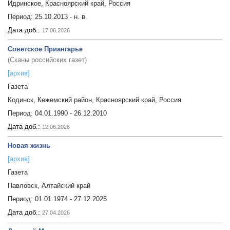
Идринское, Красноярский край, Россия
Период:
25.10.2013 - н. в.
Дата доб.:
17.06.2026
Советское Приангарье
(Сканы российских газет)
[архив]
Газета
Кодинск, Кежемский район, Красноярский край, Россия
Период:
04.01.1990 - 26.12.2010
Дата доб.:
12.06.2026
Новая жизнь
[архив]
Газета
Павловск, Алтайский край
Период:
01.01.1974 - 27.12.2025
Дата доб.:
27.04.2026