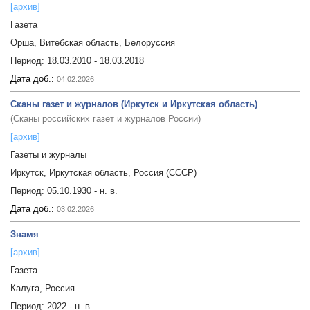
[архив]
Газета
Орша, Витебская область, Белоруссия
Период:
18.03.2010 - 18.03.2018
Дата доб.:
04.02.2026
Сканы газет и журналов (Иркутск и Иркутская область)
(Сканы российских газет и журналов России)
[архив]
Газеты и журналы
Иркутск, Иркутская область, Россия (СССР)
Период:
05.10.1930 - н. в.
Дата доб.:
03.02.2026
Знамя
[архив]
Газета
Калуга, Россия
Период:
2022 - н. в.