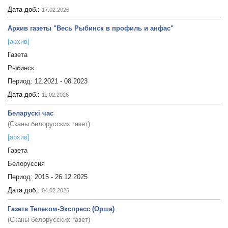
Дата доб.:
17.02.2026
Архив газеты "Весь Рыбинск в профиль и анфас"
[архив]
Газета
Рыбинск
Период:
12.2021 - 08.2023
Дата доб.:
11.02.2026
Беларускі час
(Сканы белорусских газет)
[архив]
Газета
Белоруссия
Период:
2015 - 26.12.2025
Дата доб.:
04.02.2026
Газета Телеком-Экспресс (Орша)
(Сканы белорусских газет)