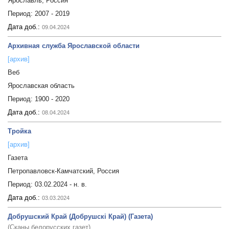
Ярославль, Россия
Период:
2007 - 2019
Дата доб.:
09.04.2024
Архивная служба Ярославской области
[архив]
Веб
Ярославская область
Период:
1900 - 2020
Дата доб.:
08.04.2024
Тройка
[архив]
Газета
Петропавловск-Камчатский, Россия
Период:
03.02.2024 - н. в.
Дата доб.:
03.03.2024
Добрушский Край (Добрушскі Край) (Газета)
(Сканы белорусских газет)