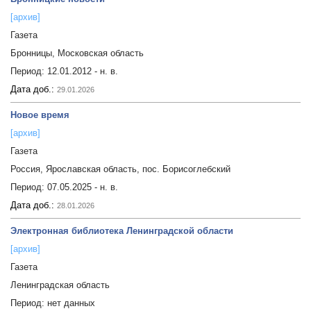
[архив]
Газета
Бронницы, Московская область
Период:
12.01.2012 - н. в.
Дата доб.:
29.01.2026
Новое время
[архив]
Газета
Россия, Ярославская область, пос. Борисоглебский
Период:
07.05.2025 - н. в.
Дата доб.:
28.01.2026
Электронная библиотека Ленинградской области
[архив]
Газета
Ленинградская область
Период:
нет данных