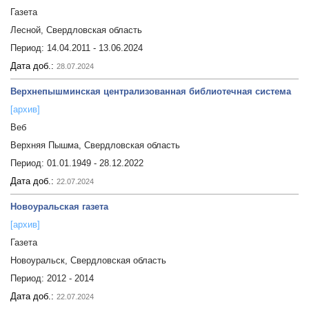
Газета
Лесной, Свердловская область
Период:
14.04.2011 - 13.06.2024
Дата доб.:
28.07.2024
Верхнепышминская централизованная библиотечная система
[архив]
Веб
Верхняя Пышма, Свердловская область
Период:
01.01.1949 - 28.12.2022
Дата доб.:
22.07.2024
Новоуральская газета
[архив]
Газета
Новоуральск, Свердловская область
Период:
2012 - 2014
Дата доб.:
22.07.2024