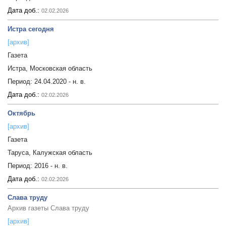
Дата доб.:
02.02.2026
Истра сегодня
[архив]
Газета
Истра, Московская область
Период:
24.04.2020 - н. в.
Дата доб.:
02.02.2026
Октябрь
[архив]
Газета
Таруса, Калужская область
Период:
2016 - н. в.
Дата доб.:
02.02.2026
Слава труду
Архив газеты Слава труду
[архив]