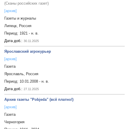
(Сканы российских газет)
[архив]
Газеты и журналы
Липецк, Россия
Период:
1921 - н. в.
Дата доб.:
30.11.2025
Ярославский агрокурьер
[архив]
Газета
Ярославль, Россия
Период:
10.01.2008 - н. в.
Дата доб.:
27.11.2025
Архив газеты "Pobjeda" (всё платно!)
[архив]
Газета
Черногория