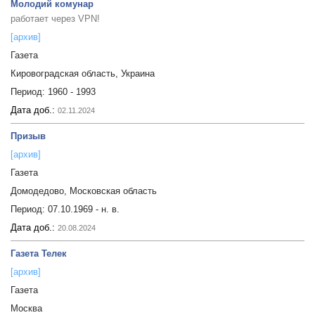
Молодий комунар
работает через VPN!
[архив]
Газета
Кировоградская область, Украина
Период:
1960 - 1993
Дата доб.:
02.11.2024
Призыв
[архив]
Газета
Домодедово, Московская область
Период:
07.10.1969 - н. в.
Дата доб.:
20.08.2024
Газета Телек
[архив]
Газета
Москва