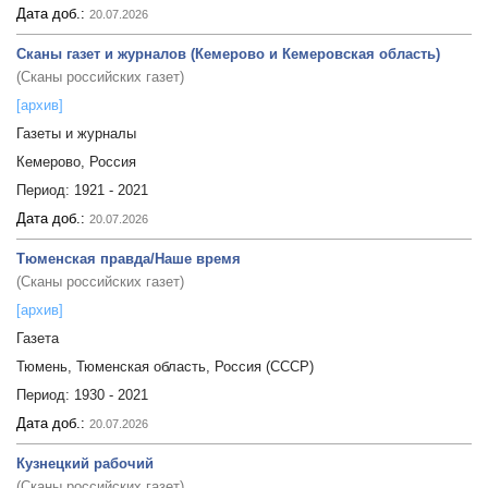
Дата доб.:
20.07.2026
Сканы газет и журналов (Кемерово и Кемеровская область)
(Сканы российских газет)
[архив]
Газеты и журналы
Кемерово, Россия
Период:
1921 - 2021
Дата доб.:
20.07.2026
Тюменская правда/Наше время
(Сканы российских газет)
[архив]
Газета
Тюмень, Тюменская область, Россия (СССР)
Период:
1930 - 2021
Дата доб.:
20.07.2026
Кузнецкий рабочий
(Сканы российских газет)