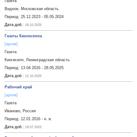
Газета
Видное, Московская область
Период:
25.12.2023 - 05.05.2024
Дата доб.:
18.10.2025
Газеты Кингисеппа
[архив]
Газета
Кингисепп, Ленинградская область
Период:
13.04.2016 - 28.05.2025
Дата доб.:
12.10.2025
Рабочий край
[архив]
Газета
Иваново, Россия
Период:
12.01.2016 - н. в.
Дата доб.:
18.07.2025