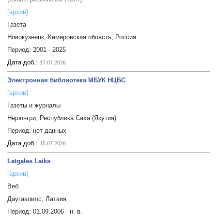
[архив]
Газета
Новокузнецк, Кемеровская область, Россия
Период:
2001 - 2025
Дата доб.:
17.07.2026
Электронная библиотека МБУК НЦБС
[архив]
Газеты и журналы
Нерюнгри, Республика Саха (Якутия)
Период:
нет данных
Дата доб.:
15.07.2026
Latgales Laiks
[архив]
Веб
Даугавпилс, Латвия
Период:
01.09.2006 - н. в.