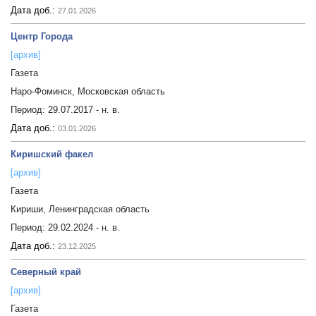
Дата доб.:
27.01.2026
Центр Города
[архив]
Газета
Наро-Фоминск, Московская область
Период:
29.07.2017 - н. в.
Дата доб.:
03.01.2026
Киришский факел
[архив]
Газета
Кириши, Ленинградская область
Период:
29.02.2024 - н. в.
Дата доб.:
23.12.2025
Северный край
[архив]
Газета