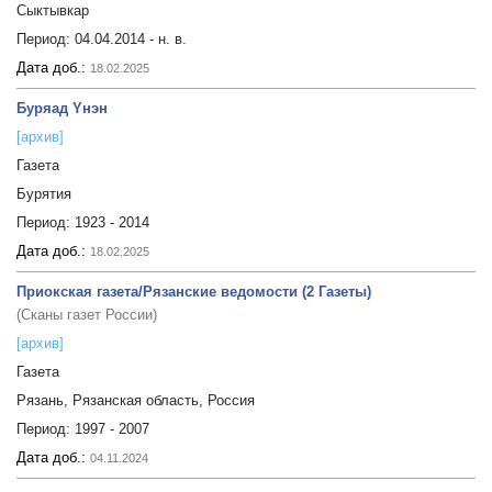
Сыктывкар
Период:
04.04.2014 - н. в.
Дата доб.:
18.02.2025
Буряад Yнэн
[архив]
Газета
Бурятия
Период:
1923 - 2014
Дата доб.:
18.02.2025
Приокская газета/Рязанские ведомости (2 Газеты)
(Сканы газет России)
[архив]
Газета
Рязань, Рязанская область, Россия
Период:
1997 - 2007
Дата доб.:
04.11.2024