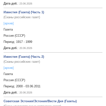
Дата доб.:
23.06.2026
Известия (Газета) (Часть 1)
(Сканы российских газет)
[архив]
Газета
Россия (СССР)
Период:
1917 - 1999
Дата доб.:
20.06.2026
Известия (Газета) (Часть 2)
(Сканы российских газет)
[архив]
Газета
Россия (СССР)
Период:
2000 - 03.06.2011
Дата доб.:
20.06.2026
Советская Эстония/Эстония/Вести Дня (Газеты)