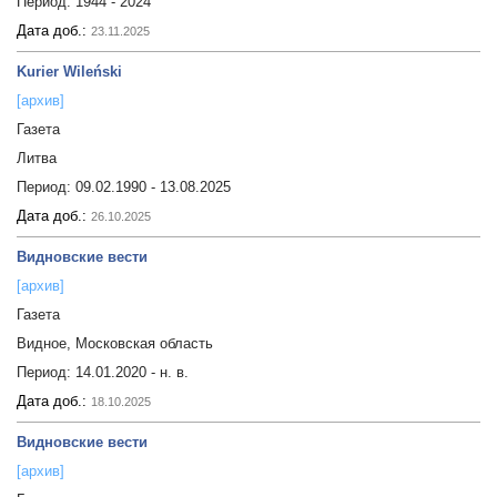
Период:
1944 - 2024
Дата доб.:
23.11.2025
Kurier Wileński
[архив]
Газета
Литва
Период:
09.02.1990 - 13.08.2025
Дата доб.:
26.10.2025
Видновские вести
[архив]
Газета
Видное, Московская область
Период:
14.01.2020 - н. в.
Дата доб.:
18.10.2025
Видновские вести
[архив]