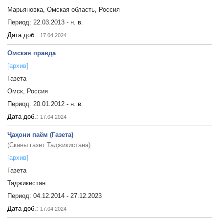
Марьяновка, Омская область, Россия
Период:
22.03.2013 - н. в.
Дата доб.:
17.04.2024
Омская правда
[архив]
Газета
Омск, Россия
Период:
20.01.2012 - н. в.
Дата доб.:
17.04.2024
Ҷаҳони паём (Газета)
(Сканы газет Таджикистана)
[архив]
Газета
Таджикистан
Период:
04.12.2014 - 27.12.2023
Дата доб.:
17.04.2024