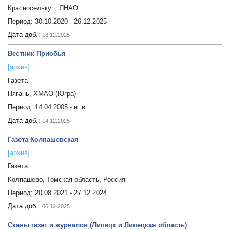
Красноселькуп, ЯНАО
Период:
30.10.2020 - 26.12.2025
Дата доб.:
18.12.2025
Вестник Приобья
[архив]
Газета
Нягань, ХМАО (Югра)
Период:
14.04.2005 - н. в.
Дата доб.:
14.12.2025
Газета Колпашевская
[архив]
Газета
Колпашево, Томская область, Россия
Период:
20.08.2021 - 27.12.2024
Дата доб.:
06.12.2025
Сканы газет и журналов (Липецк и Липецкая область)