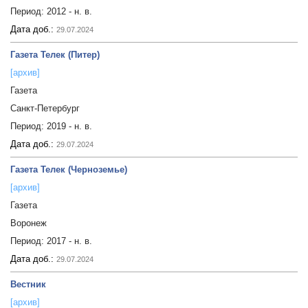
Период:
2012 - н. в.
Дата доб.:
29.07.2024
Газета Телек (Питер)
[архив]
Газета
Санкт-Петербург
Период:
2019 - н. в.
Дата доб.:
29.07.2024
Газета Телек (Черноземье)
[архив]
Газета
Воронеж
Период:
2017 - н. в.
Дата доб.:
29.07.2024
Вестник
[архив]