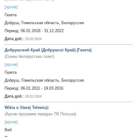
[архив]
Газета
Добруш, Гомельская область, Белоруссия
Период:
06.01.2018 - 31.12.2022
Дата доб.:
29.02.2024
Добрушский Край (Добрушскі Край) (Газета)
(Сканы белорусских газет)
[архив]
Газета
Добруш, Гомельская область, Белоруссия
Период:
06.01.2011 - 19.03.2016
Дата доб.:
28.02.2024
Wikia o Starej Telewizji
(Архив программ передач ТВ Польши)
[архив]
Веб